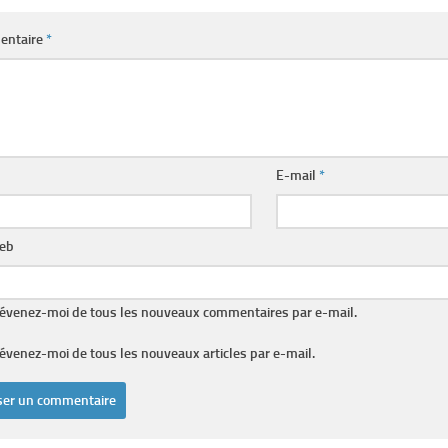
entaire
*
E-mail
*
web
évenez-moi de tous les nouveaux commentaires par e-mail.
évenez-moi de tous les nouveaux articles par e-mail.