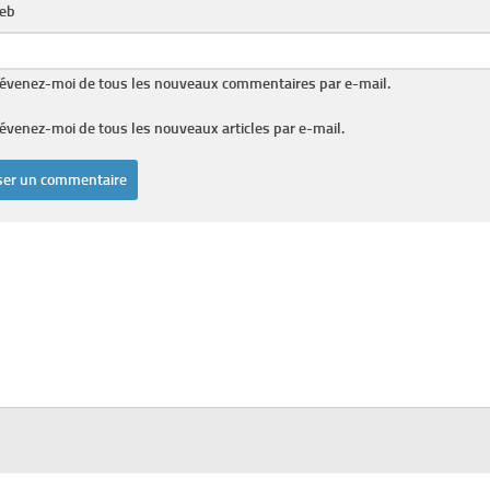
web
évenez-moi de tous les nouveaux commentaires par e-mail.
évenez-moi de tous les nouveaux articles par e-mail.