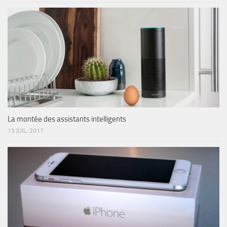
La montée des assistants intelligents
13 JUIL, 2017