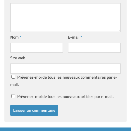
Nom
*
E-mail
*
Site web
Prévenez-moi de tous les nouveaux commentaires par e-
mail.
Prévenez-moi de tous les nouveaux articles par e-mail.