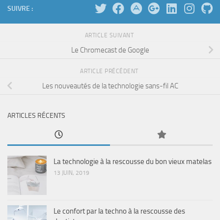
SUIVRE :
ARTICLE SUIVANT
Le Chromecast de Google
ARTICLE PRÉCÉDENT
Les nouveautés de la technologie sans-fil AC
ARTICLES RÉCENTS
La technologie à la rescousse du bon vieux matelas
13 JUIN, 2019
Le confort par la techno à la rescousse des