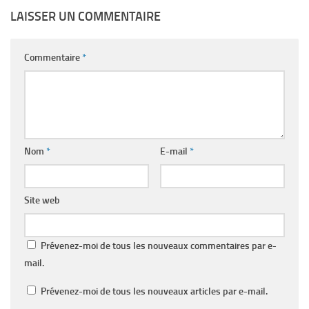
LAISSER UN COMMENTAIRE
Commentaire
*
Nom
*
E-mail
*
Site web
Prévenez-moi de tous les nouveaux commentaires par e-
mail.
Prévenez-moi de tous les nouveaux articles par e-mail.