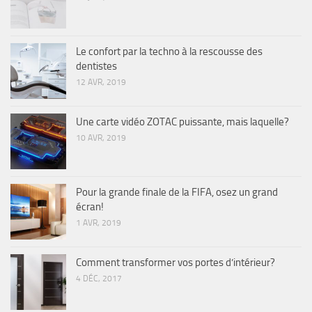
Le confort par la techno à la rescousse des
dentistes
12 AVR, 2019
Une carte vidéo ZOTAC puissante, mais laquelle?
10 AVR, 2019
Pour la grande finale de la FIFA, osez un grand
écran!
1 AVR, 2019
Comment transformer vos portes d’intérieur?
4 DÉC, 2017