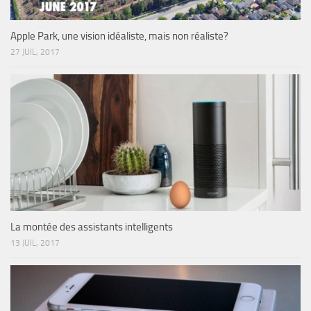
Apple Park, une vision idéaliste, mais non réaliste?
27 JUIL, 2017
La montée des assistants intelligents
13 JUIL, 2017