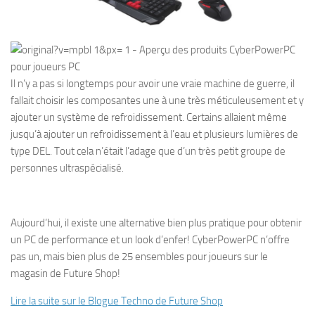
Il n’y a pas si longtemps pour avoir une vraie machine de guerre, il
fallait choisir les composantes une à une très méticuleusement et y
ajouter un système de refroidissement. Certains allaient même
jusqu’à ajouter un refroidissement à l’eau et plusieurs lumières de
type DEL. Tout cela n’était l’adage que d’un très petit groupe de
personnes ultraspécialisé.
Aujourd’hui, il existe une alternative bien plus pratique pour obtenir
un PC de performance et un look d’enfer! CyberPowerPC n’offre
pas un, mais bien plus de 25 ensembles pour joueurs sur le
magasin de Future Shop!
Lire la suite sur le Blogue Techno de Future Shop