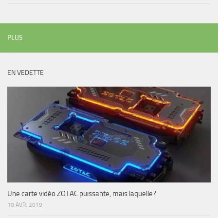
PLUS
EN VEDETTE
Une carte vidéo ZOTAC puissante, mais laquelle?
10 AVR, 2019