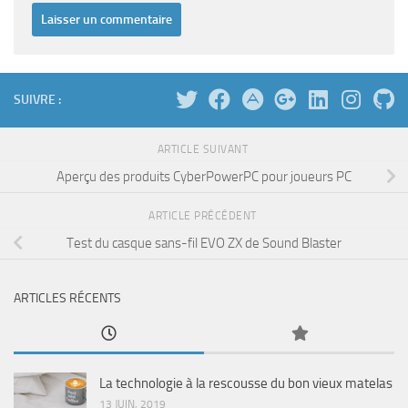
SUIVRE :
ARTICLE SUIVANT
Aperçu des produits CyberPowerPC pour joueurs PC
ARTICLE PRÉCÉDENT
Test du casque sans-fil EVO ZX de Sound Blaster
ARTICLES RÉCENTS
La technologie à la rescousse du bon vieux matelas
13 JUIN, 2019