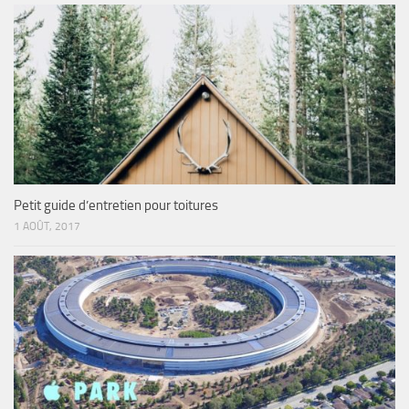
Petit guide d’entretien pour toitures
1 AOÛT, 2017