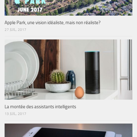
Apple Park, une vision idéaliste, mais non réaliste?
27 JUIL, 2017
La montée des assistants intelligents
13 JUIL, 2017