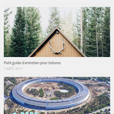
Petit guide d’entretien pour toitures
1 AOÛT, 2017