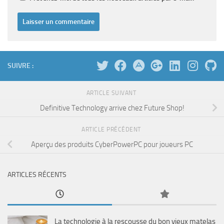
SUIVRE :
ARTICLE SUIVANT
Definitive Technology arrive chez Future Shop!
ARTICLE PRÉCÉDENT
Aperçu des produits CyberPowerPC pour joueurs PC
ARTICLES RÉCENTS
La technologie à la rescousse du bon vieux matelas