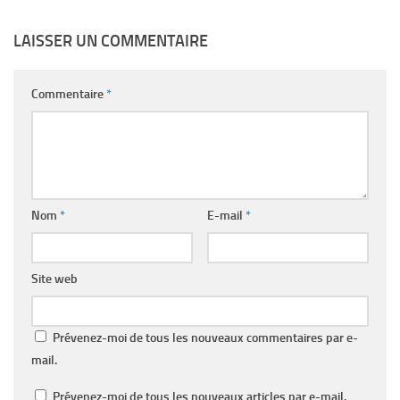
LAISSER UN COMMENTAIRE
Commentaire
*
Nom
*
E-mail
*
Site web
Prévenez-moi de tous les nouveaux commentaires par e-
mail.
Prévenez-moi de tous les nouveaux articles par e-mail.