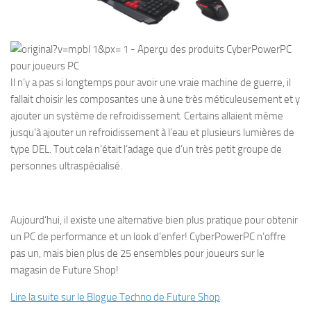
Il n’y a pas si longtemps pour avoir une vraie machine de guerre, il
fallait choisir les composantes une à une très méticuleusement et y
ajouter un système de refroidissement. Certains allaient même
jusqu’à ajouter un refroidissement à l’eau et plusieurs lumières de
type DEL. Tout cela n’était l’adage que d’un très petit groupe de
personnes ultraspécialisé.
Aujourd’hui, il existe une alternative bien plus pratique pour obtenir
un PC de performance et un look d’enfer! CyberPowerPC n’offre
pas un, mais bien plus de 25 ensembles pour joueurs sur le
magasin de Future Shop!
Lire la suite sur le Blogue Techno de Future Shop