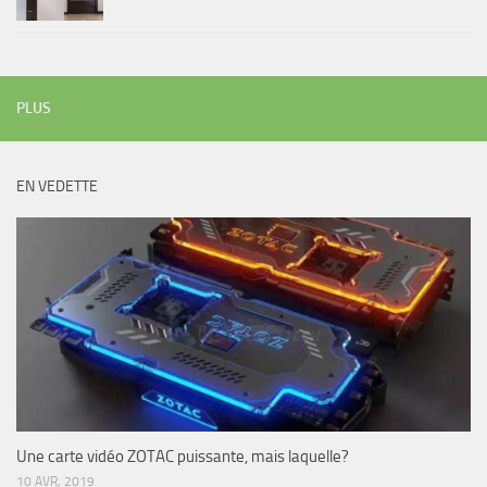
PLUS
EN VEDETTE
Une carte vidéo ZOTAC puissante, mais laquelle?
10 AVR, 2019