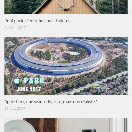
Petit guide d’entretien pour toitures
1 AOÛT, 2017
Apple Park, une vision idéaliste, mais non réaliste?
27 JUIL, 2017