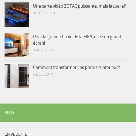
Une carte vidéo ZOTAC puissante, mais laquelle?
10 AVR, 2019
Pour la grande finale de la FIFA, osez un grand
écran!
1 AVR, 2019
Comment transformer vos portes d’intérieur?
4 DÉC, 2017
PLUS
EN VEDETTE