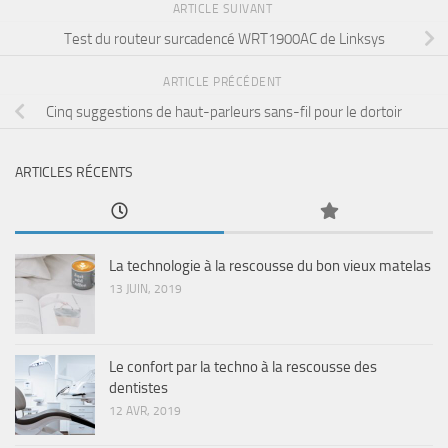
ARTICLE SUIVANT
Test du routeur surcadencé WRT1900AC de Linksys
ARTICLE PRÉCÉDENT
Cinq suggestions de haut-parleurs sans-fil pour le dortoir
ARTICLES RÉCENTS
La technologie à la rescousse du bon vieux matelas
13 JUIN, 2019
Le confort par la techno à la rescousse des
dentistes
12 AVR, 2019