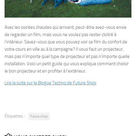
Avec les soirées chaudes qui arrivent, peut-être avez-vous envie
de regarder un film, mais vous ne voulez pas rester cloitré à
l’intérieur. Savez-vous que vous pouvez voir ce film du confort de
votre cours en ville au à la campagne? Il vous faut un projecteur,
mais pas n’importe quel type de projecteur et pas n’importe quelle
installation. Voici un petit guide qui vous explique comment choisir
le bon projecteur et en profiter à l’extérieur.
Lire la suite sur le Blogue Techno de Future Shop
Étiquettes :
future shop