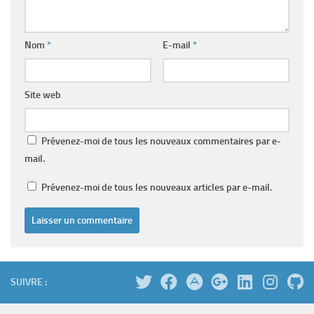
Nom
*
E-mail
*
Site web
Prévenez-moi de tous les nouveaux commentaires par e-
mail.
Prévenez-moi de tous les nouveaux articles par e-mail.
SUIVRE :