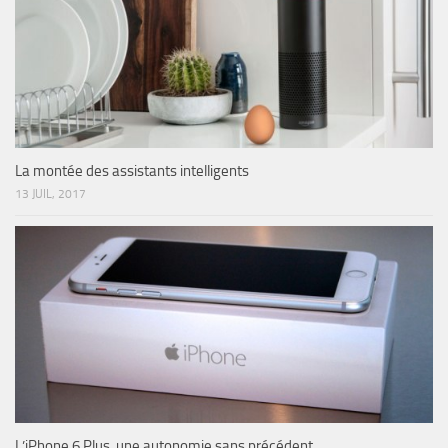
La montée des assistants intelligents
13 JUIL, 2017
L’iPhone 6 Plus, une autonomie sans précédent