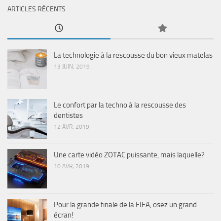
ARTICLES RÉCENTS
La technologie à la rescousse du bon vieux matelas
13 JUIN, 2019
Le confort par la techno à la rescousse des
dentistes
12 AVR, 2019
Une carte vidéo ZOTAC puissante, mais laquelle?
10 AVR, 2019
Pour la grande finale de la FIFA, osez un grand
écran!