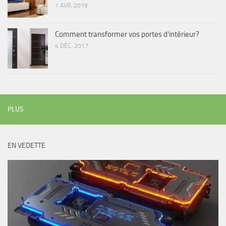
1 AVR, 2019
Comment transformer vos portes d’intérieur?
4 DÉC, 2017
PLUS
EN VEDETTE