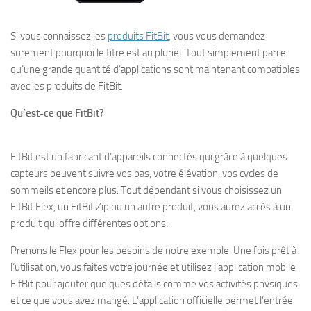
Si vous connaissez les
produits FitBit
, vous vous demandez
surement pourquoi le titre est au pluriel. Tout simplement parce
qu’une grande quantité d’applications sont maintenant compatibles
avec les produits de FitBit.
Qu’est-ce que FitBit?
FitBit est un fabricant d’appareils connectés qui grâce à quelques
capteurs peuvent suivre vos pas, votre élévation, vos cycles de
sommeils et encore plus. Tout dépendant si vous choisissez un
FitBit Flex, un FitBit Zip ou un autre produit, vous aurez accès à un
produit qui offre différentes options.
Prenons le Flex pour les besoins de notre exemple. Une fois prêt à
l’utilisation, vous faites votre journée et utilisez l’application mobile
FitBit pour ajouter quelques détails comme vos activités physiques
et ce que vous avez mangé. L’application officielle permet l’entrée