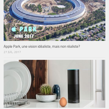
Apple Park, une vision idéaliste, mais non réaliste?
27 JUIL, 2017