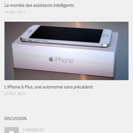
La montée des assistants intelligents
13 JUIL, 2017
L’iPhone 6 Plus, une autonomie sans précédent
27 OCT, 2014
DISCUSSION
CHRONOS DIT