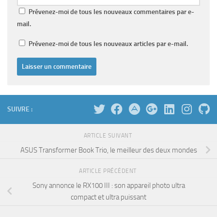
Prévenez-moi de tous les nouveaux commentaires par e-
mail.
Prévenez-moi de tous les nouveaux articles par e-mail.
SUIVRE :
ARTICLE SUIVANT
ASUS Transformer Book Trio, le meilleur des deux mondes
ARTICLE PRÉCÉDENT
Sony annonce le RX100 III : son appareil photo ultra
compact et ultra puissant