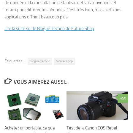
de donnée et la consultation de tableaux et vos moyennes et
totaux pour différentes périodes. C’est très bien, mais certaines
applications offrent beaucoup plus.
Lire la suite sur le Blogue Techno de Future Shop
Étiquettes :
blogue techno
future shop
VOUS AIMEREZ AUSSI...
0
Acheter un portable: ce que
Test de la Canon EOS Rebel