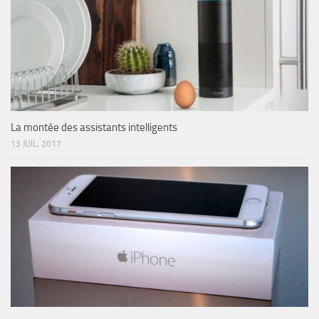
La montée des assistants intelligents
13 JUIL, 2017