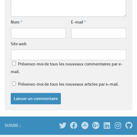
Nom
*
E-mail
*
Site web
Prévenez-moi de tous les nouveaux commentaires par e-
mail.
Prévenez-moi de tous les nouveaux articles par e-mail.
SUIVRE :