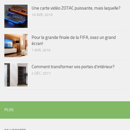
Une carte vidéo ZOTAC puissante, mais laquelle?
10 AVR, 2019
Pour la grande finale de la FIFA, osez un grand
écran!
1 AVR, 2019
Comment transformer vos portes d’intérieur?
4 DÉC, 2017
PLUS