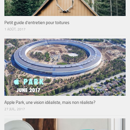
Petit guide d’entretien pour toitures
1 AOÛT, 2017
Apple Park, une vision idéaliste, mais non réaliste?
27 JUIL, 2017