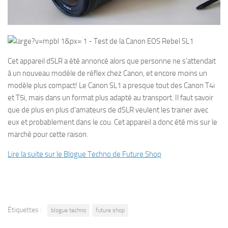
Cet appareil dSLR a été annoncé alors que personne ne s’attendait
à un nouveau modèle de réflex chez Canon, et encore moins un
modèle plus compact! Le Canon SL1 a presque tout des Canon T4i
et T5i, mais dans un format plus adapté au transport. Il faut savoir
que de plus en plus d’amateurs de dSLR veulent les trainer avec
eux et probablement dans le cou. Cet appareil a donc été mis sur le
marché pour cette raison.
Lire la suite sur le Blogue Techno de Future Shop
Étiquettes :
blogue techno
future shop