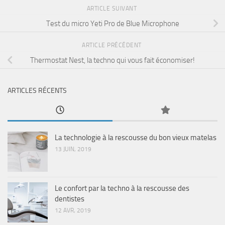
ARTICLE SUIVANT
Test du micro Yeti Pro de Blue Microphone
ARTICLE PRÉCÉDENT
Thermostat Nest, la techno qui vous fait économiser!
ARTICLES RÉCENTS
La technologie à la rescousse du bon vieux matelas
13 JUIN, 2019
Le confort par la techno à la rescousse des
dentistes
12 AVR, 2019