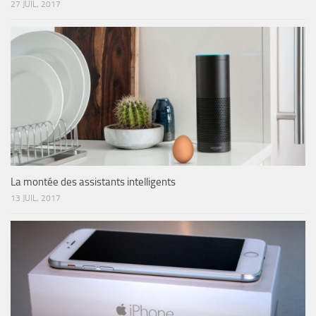
27 JUIL, 2017
La montée des assistants intelligents
13 JUIL, 2017