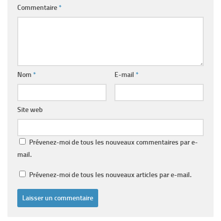
Commentaire
*
Nom
*
E-mail
*
Site web
Prévenez-moi de tous les nouveaux commentaires par e-
mail.
Prévenez-moi de tous les nouveaux articles par e-mail.