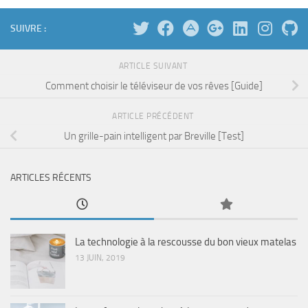
SUIVRE :
ARTICLE SUIVANT
Comment choisir le téléviseur de vos rêves [Guide]
ARTICLE PRÉCÉDENT
Un grille-pain intelligent par Breville [Test]
ARTICLES RÉCENTS
La technologie à la rescousse du bon vieux matelas
13 JUIN, 2019