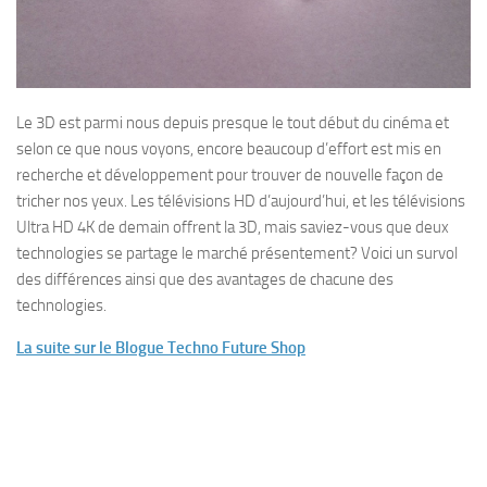
Le 3D est parmi nous depuis presque le tout début du cinéma et
selon ce que nous voyons, encore beaucoup d’effort est mis en
recherche et développement pour trouver de nouvelle façon de
tricher nos yeux. Les télévisions HD d’aujourd’hui, et les télévisions
Ultra HD 4K de demain offrent la 3D, mais saviez-vous que deux
technologies se partage le marché présentement? Voici un survol
des différences ainsi que des avantages de chacune des
technologies.
La suite sur le Blogue Techno Future Shop