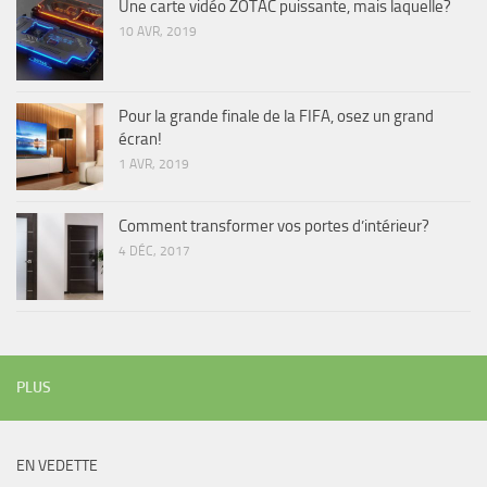
Une carte vidéo ZOTAC puissante, mais laquelle?
10 AVR, 2019
Pour la grande finale de la FIFA, osez un grand
écran!
1 AVR, 2019
Comment transformer vos portes d’intérieur?
4 DÉC, 2017
PLUS
EN VEDETTE