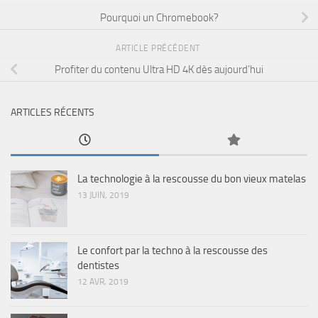
Pourquoi un Chromebook?
ARTICLE PRÉCÉDENT
Profiter du contenu Ultra HD 4K dès aujourd’hui
ARTICLES RÉCENTS
La technologie à la rescousse du bon vieux matelas
13 JUIN, 2019
Le confort par la techno à la rescousse des
dentistes
12 AVR, 2019