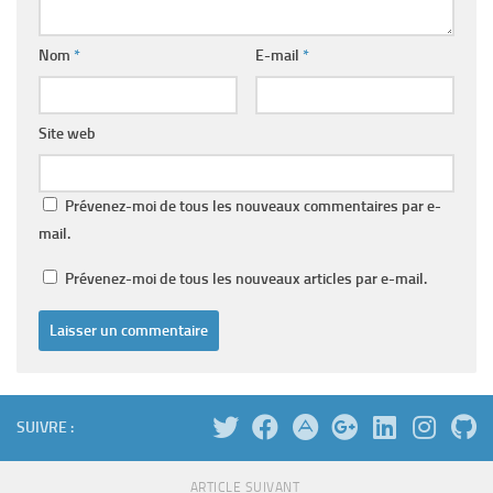
Nom
*
E-mail
*
Site web
Prévenez-moi de tous les nouveaux commentaires par e-
mail.
Prévenez-moi de tous les nouveaux articles par e-mail.
SUIVRE :
ARTICLE SUIVANT