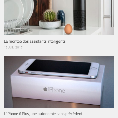
La montée des assistants intelligents
13 JUIL, 2017
L’iPhone 6 Plus, une autonomie sans précédent