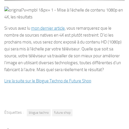
Si vous avez lu
mon dernier article
, vous remarquerez que le
nombre de sources natives en 4K est plutôt restreint. D’ici les
prochains mois, vous serez donc exposé à du contenu HD (1080p)
qui sera mis à l’échelle par votre téléviseur. Quelle que soit sa
source, votre téléviseur va travailler de son mieux pour améliorer
l’image en utilisant diverses technologies, toutes différentes d’un
fabricant à l’autre. Mais quel sera réellement le résultat?
Lire la suite sur le Blogue Techno de Future Shop
Étiquettes :
blogue techno
future shop