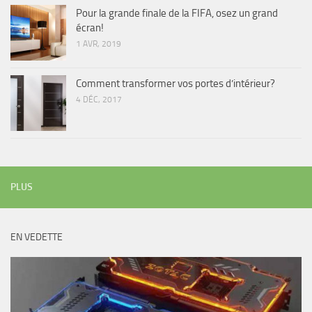
Pour la grande finale de la FIFA, osez un grand
écran!
1 AVR, 2019
Comment transformer vos portes d’intérieur?
4 DÉC, 2017
PLUS
EN VEDETTE