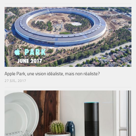
Apple Park, une vision idéaliste, mais non réaliste?
27 JUIL, 2017