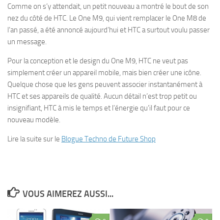
Comme on s’y attendait, un petit nouveau a montré le bout de son
nez du côté de HTC. Le One M9, qui vient remplacer le One M8 de
l’an passé, a été annoncé aujourd’hui et HTC a surtout voulu passer
un message.
Pour la conception et le design du One M9, HTC ne veut pas
simplement créer un appareil mobile, mais bien créer une icône.
Quelque chose que les gens peuvent associer instantanément à
HTC et ses appareils de qualité. Aucun détail n’est trop petit ou
insignifiant, HTC à mis le temps et l’énergie qu’il faut pour ce
nouveau modèle.
Lire la suite sur le
Blogue Techno de Future Shop
VOUS AIMEREZ AUSSI...