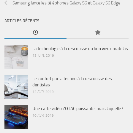
Samsung lance les téléphones Galaxy S6 et Galaxy S6 Edge
ARTICLES RÉCENTS
La technologie à la rescousse du bon vieux matelas
13 JUIN, 2019
Le confort par la techno à la rescousse des
dentistes
12 AVR, 2019
Une carte vidéo ZOTAC puissante, mais laquelle?
10 AVR, 2019