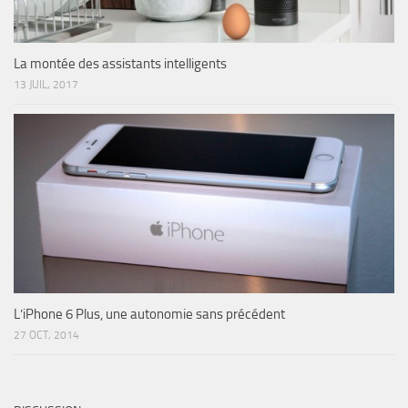
La montée des assistants intelligents
13 JUIL, 2017
L’iPhone 6 Plus, une autonomie sans précédent
27 OCT, 2014