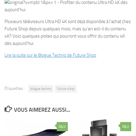
Plusieurs téléviseurs Ultra HD 4K sont déjà disponible à l’achat chez
Future Shop depuis quelques mois, mais qu’en est-il du contenu
4K? Voici quelques pistes qui pourront vous offrir du contenu 4K
dès aujourd’hui.
Lire la suite sur le Blogue Techno de Future Shop
Étiquettes :
blogue techno
future shop
VOUS AIMEREZ AUSSI...
0
0