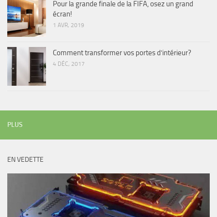
Pour la grande finale de la FIFA, osez un grand
écran!
1 AVR, 2019
Comment transformer vos portes d’intérieur?
4 DÉC, 2017
PLUS
EN VEDETTE