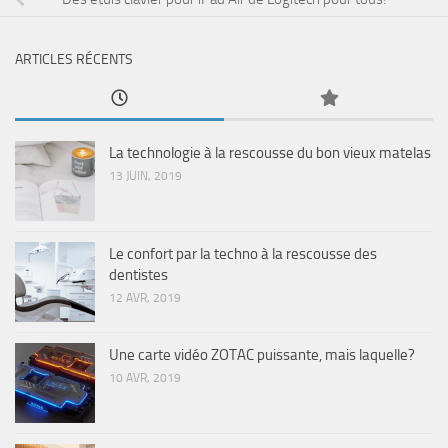
ARTICLES RÉCENTS
La technologie à la rescousse du bon vieux matelas
13 JUIN, 2019
Le confort par la techno à la rescousse des
dentistes
12 AVR, 2019
Une carte vidéo ZOTAC puissante, mais laquelle?
10 AVR, 2019