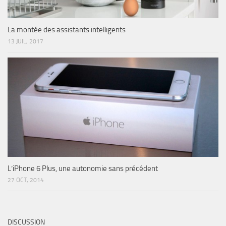
La montée des assistants intelligents
13 JUIL, 2017
L’iPhone 6 Plus, une autonomie sans précédent
27 OCT, 2014
DISCUSSION