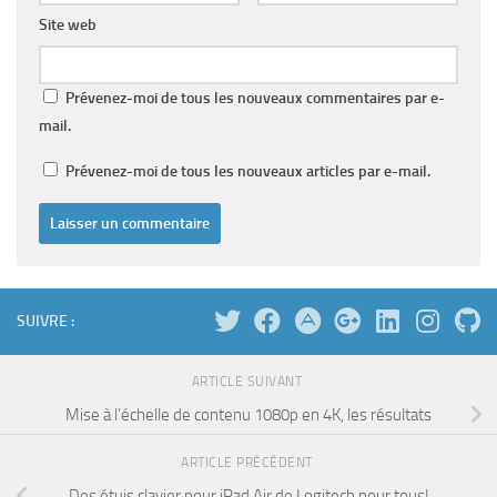
Site web
Prévenez-moi de tous les nouveaux commentaires par e-
mail.
Prévenez-moi de tous les nouveaux articles par e-mail.
SUIVRE :
ARTICLE SUIVANT
Mise à l’échelle de contenu 1080p en 4K, les résultats
ARTICLE PRÉCÉDENT
Des étuis clavier pour iPad Air de Logitech pour tous!