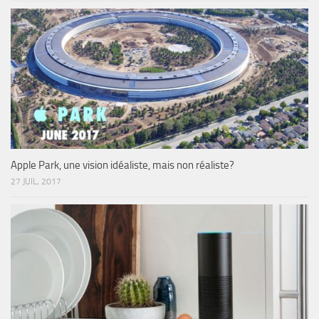
Apple Park, une vision idéaliste, mais non réaliste?
27 JUIL, 2017