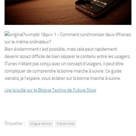
Bien évidemment c’est possible, mais cela peut rapidement
devenir assez difficile de bien séparer le contenu entre les usagers.
iTunes n’étant pas conçu avec un concept d’usagers, il peut être
compliquer de comprendre la bonne marche à suivre. Ce guide
viendra, je l’espère, vous éclairer sur la bonne marche à suivre.
Lire la suite sur le Blogue Techno de Future Shop
Étiquettes :
blogue techno
future shop