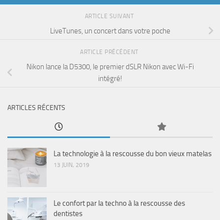
ARTICLE SUIVANT
LiveTunes, un concert dans votre poche
ARTICLE PRÉCÉDENT
Nikon lance la D5300, le premier dSLR Nikon avec Wi-Fi
intégré!
ARTICLES RÉCENTS
La technologie à la rescousse du bon vieux matelas
13 JUIN, 2019
Le confort par la techno à la rescousse des
dentistes