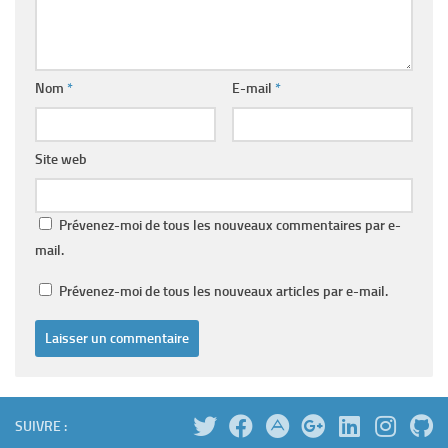
Nom
*
E-mail
*
Site web
Prévenez-moi de tous les nouveaux commentaires par e-
mail.
Prévenez-moi de tous les nouveaux articles par e-mail.
SUIVRE :