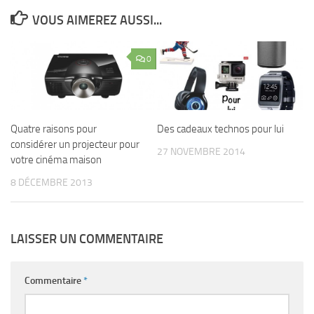
VOUS AIMEREZ AUSSI...
0
Quatre raisons pour
Des cadeaux technos pour lui
considérer un projecteur pour
27 NOVEMBRE 2014
votre cinéma maison
8 DÉCEMBRE 2013
LAISSER UN COMMENTAIRE
Commentaire
*