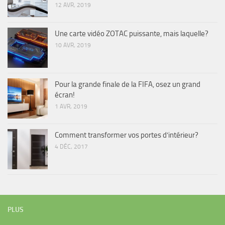
12 AVR, 2019
Une carte vidéo ZOTAC puissante, mais laquelle?
10 AVR, 2019
Pour la grande finale de la FIFA, osez un grand
écran!
1 AVR, 2019
Comment transformer vos portes d’intérieur?
4 DÉC, 2017
PLUS