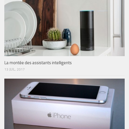
La montée des assistants intelligents
13 JUIL, 2017