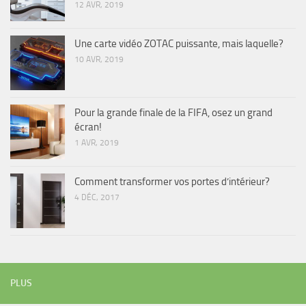
12 AVR, 2019
Une carte vidéo ZOTAC puissante, mais laquelle?
10 AVR, 2019
Pour la grande finale de la FIFA, osez un grand
écran!
1 AVR, 2019
Comment transformer vos portes d’intérieur?
4 DÉC, 2017
PLUS