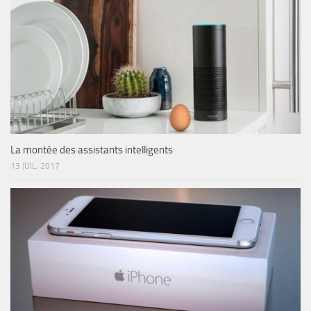
La montée des assistants intelligents
13 JUIL, 2017