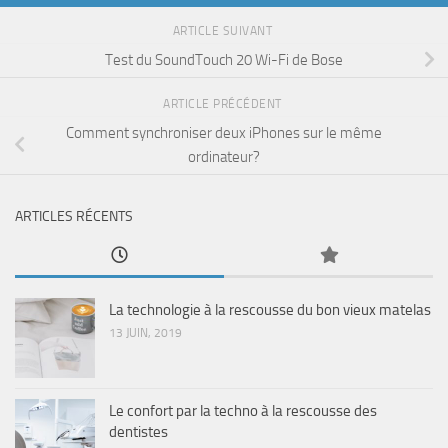
ARTICLE SUIVANT
Test du SoundTouch 20 Wi-Fi de Bose
ARTICLE PRÉCÉDENT
Comment synchroniser deux iPhones sur le même
ordinateur?
ARTICLES RÉCENTS
La technologie à la rescousse du bon vieux matelas
13 JUIN, 2019
Le confort par la techno à la rescousse des
dentistes