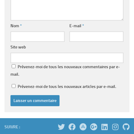
Nom
*
E-mail
*
Site web
Prévenez-moi de tous les nouveaux commentaires par e-
mail.
Prévenez-moi de tous les nouveaux articles par e-mail.
SUIVRE :