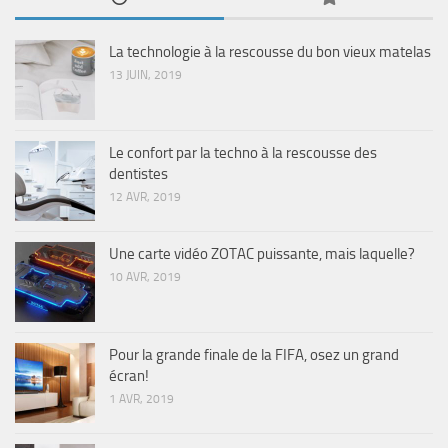
La technologie à la rescousse du bon vieux matelas
13 JUIN, 2019
Le confort par la techno à la rescousse des
dentistes
12 AVR, 2019
Une carte vidéo ZOTAC puissante, mais laquelle?
10 AVR, 2019
Pour la grande finale de la FIFA, osez un grand
écran!
1 AVR, 2019