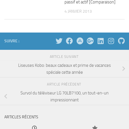
passif et actif [Comparaison]
4 JANVIER 2013
SUIVRE :
ARTICLE SUIVANT
Liseuses Kobo: beaux cadeaux et prime de vacances
spéciale cette année
ARTICLE PRÉCÉDENT
Survol du téléviseur LG 70LB7100, un tout-en-un
impressionnant
ARTICLES RÉCENTS