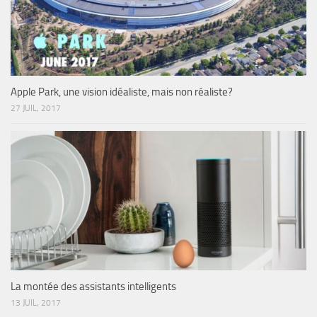
Apple Park, une vision idéaliste, mais non réaliste?
27 JUIL, 2017
La montée des assistants intelligents
13 JUIL, 2017