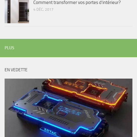
Comment transformer vos portes d’intérieur?
4 DÉC, 2017
PLUS
EN VEDETTE