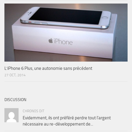
L’iPhone 6 Plus, une autonomie sans précédent
27 OCT, 2014
DISCUSSION
CHRONOS DIT
Evidemment, ils ont préféré perdre tout l'argent
nécessaire au re-développement de...