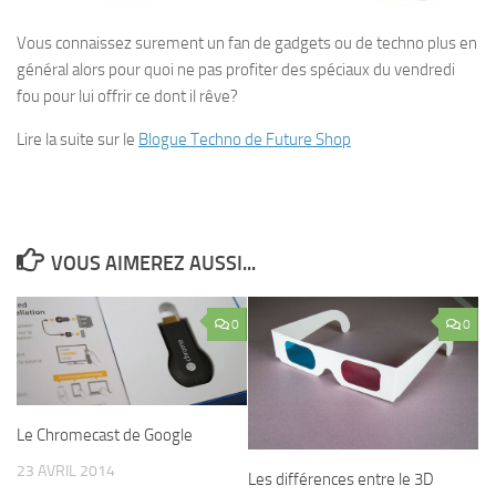
Vous connaissez surement un fan de gadgets ou de techno plus en
général alors pour quoi ne pas profiter des spéciaux du vendredi
fou pour lui offrir ce dont il rêve?
Lire la suite sur le
Blogue Techno de Future Shop
VOUS AIMEREZ AUSSI...
0
0
Le Chromecast de Google
23 AVRIL 2014
Les différences entre le 3D