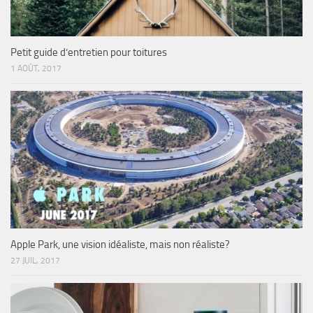
Petit guide d’entretien pour toitures
1 AOÛT, 2017
Apple Park, une vision idéaliste, mais non réaliste?
27 JUIL, 2017