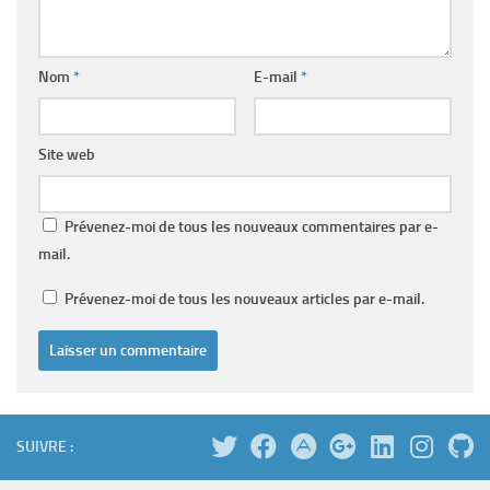
Nom
*
E-mail
*
Site web
Prévenez-moi de tous les nouveaux commentaires par e-
mail.
Prévenez-moi de tous les nouveaux articles par e-mail.
SUIVRE :