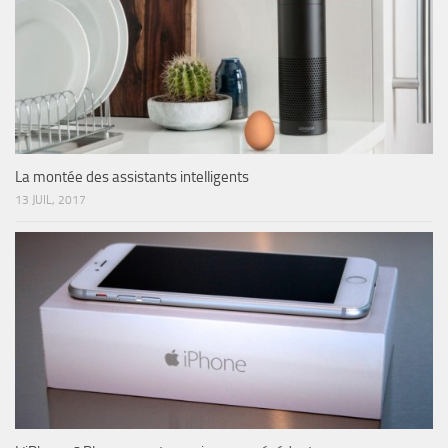
La montée des assistants intelligents
13 JUIL, 2017