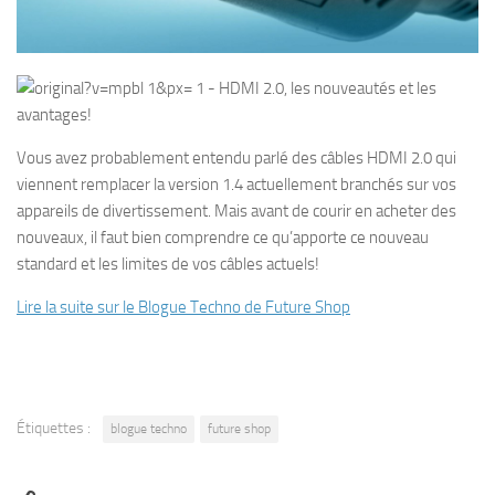
Vous avez probablement entendu parlé des câbles HDMI 2.0 qui
viennent remplacer la version 1.4 actuellement branchés sur vos
appareils de divertissement. Mais avant de courir en acheter des
nouveaux, il faut bien comprendre ce qu’apporte ce nouveau
standard et les limites de vos câbles actuels!
Lire la suite sur le Blogue Techno de Future Shop
Étiquettes :
blogue techno
future shop