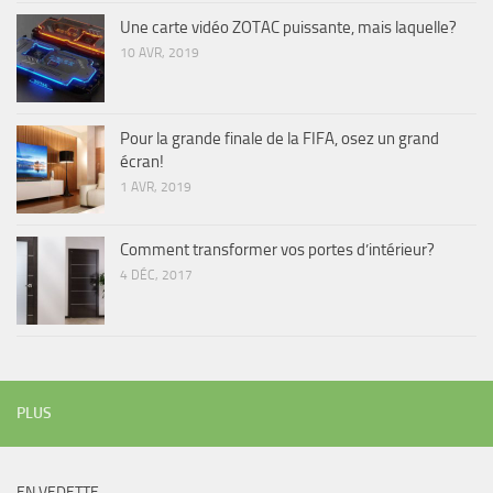
Une carte vidéo ZOTAC puissante, mais laquelle?
10 AVR, 2019
Pour la grande finale de la FIFA, osez un grand
écran!
1 AVR, 2019
Comment transformer vos portes d’intérieur?
4 DÉC, 2017
PLUS
EN VEDETTE