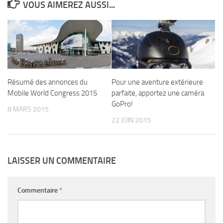
VOUS AIMEREZ AUSSI...
Résumé des annonces du
Pour une aventure extérieure
Mobile World Congress 2015
parfaite, apportez une caméra
GoPro!
8 MARS 2015
22 JUIN 2015
LAISSER UN COMMENTAIRE
Commentaire
*