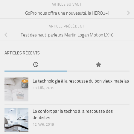
ARTICLE SUIVANT
GoPro nous offre une nouveauté, la HERO3+!
ARTICLE PRÉCÉDENT
Test des haut-parleurs Martin Logan Motion LX16
ARTICLES RÉCENTS
La technologie à la rescousse du bon vieux matelas
13 JUIN, 2019
Le confort par la techno à la rescousse des
dentistes
12 AVR, 2019