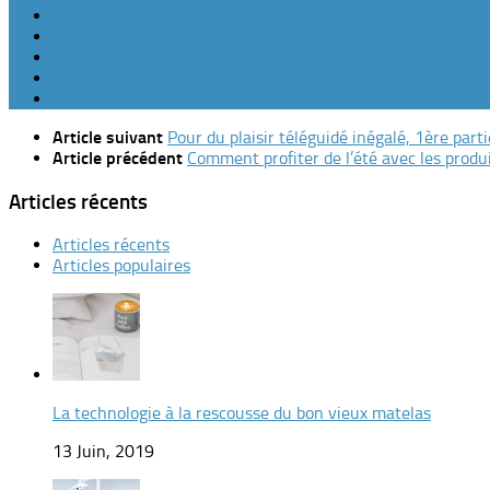
Article suivant
Pour du plaisir téléguidé inégalé, 1ère parti
Article précédent
Comment profiter de l’été avec les produ
Articles récents
Articles récents
Articles populaires
La technologie à la rescousse du bon vieux matelas
13 Juin, 2019