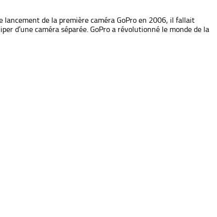
le lancement de la première caméra GoPro en 2006, il fallait
quiper d’une caméra séparée. GoPro a révolutionné le monde de la