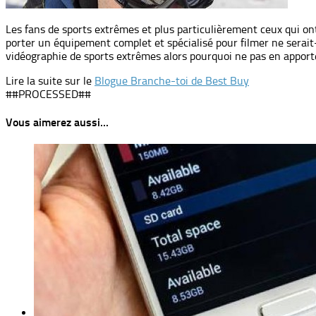
Les fans de sports extrêmes et plus particulièrement ceux qui on
porter un équipement complet et spécialisé pour filmer ne serait-
vidéographie de sports extrêmes alors pourquoi ne pas en apport
Lire la suite sur le
Blogue Branche-toi de Best Buy
##PROCESSED##
Vous aimerez aussi...