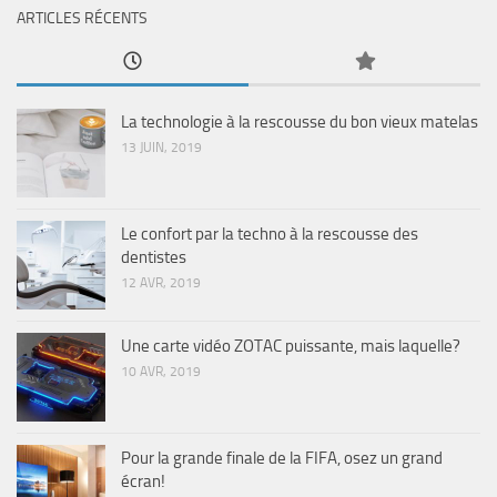
ARTICLES RÉCENTS
La technologie à la rescousse du bon vieux matelas
13 JUIN, 2019
Le confort par la techno à la rescousse des
dentistes
12 AVR, 2019
Une carte vidéo ZOTAC puissante, mais laquelle?
10 AVR, 2019
Pour la grande finale de la FIFA, osez un grand
écran!