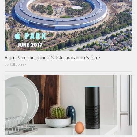
Apple Park, une vision idéaliste, mais non réaliste?
27 JUIL, 2017