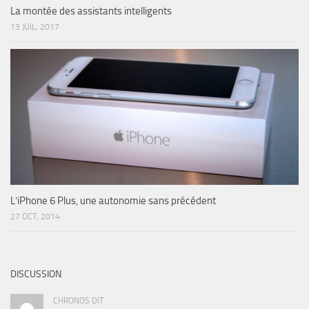
La montée des assistants intelligents
13 JUIL, 2017
L’iPhone 6 Plus, une autonomie sans précédent
27 OCT, 2014
DISCUSSION
CHRONOS DIT