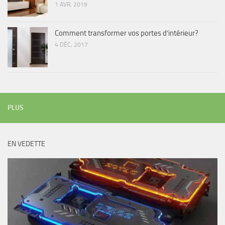
1 AVR, 2019
Comment transformer vos portes d’intérieur?
4 DÉC, 2017
PLUS
EN VEDETTE