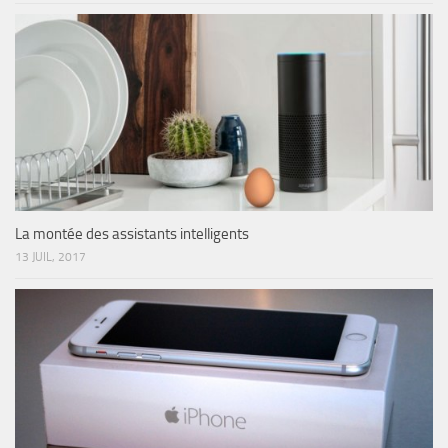
La montée des assistants intelligents
13 JUIL, 2017