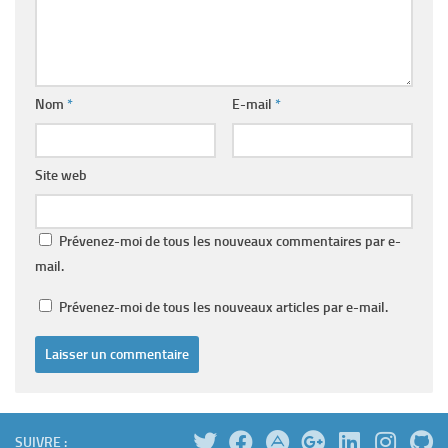
Nom
*
E-mail
*
Site web
Prévenez-moi de tous les nouveaux commentaires par e-
mail.
Prévenez-moi de tous les nouveaux articles par e-mail.
SUIVRE :