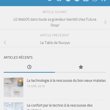
ARTICLE SUIVANT
LG WebOS dans toute sa grandeur bientôt chez Future
Shop!
ARTICLE PRÉCÉDENT
Le Tablo de Nuvyyo
ARTICLES RÉCENTS
La technologie à la rescousse du bon vieux matelas
13 JUIN, 2019
Le confort par la techno à la rescousse des