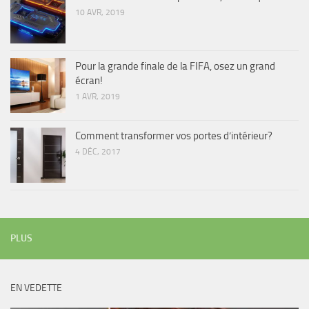
10 AVR, 2019
Pour la grande finale de la FIFA, osez un grand
écran!
1 AVR, 2019
Comment transformer vos portes d’intérieur?
4 DÉC, 2017
PLUS
EN VEDETTE