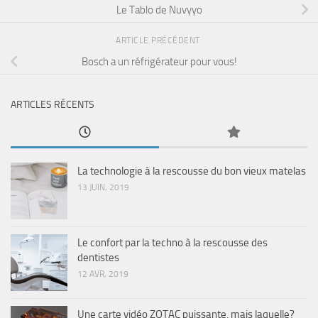
Le Tablo de Nuvyyo
ARTICLE PRÉCÉDENT
Bosch a un réfrigérateur pour vous!
ARTICLES RÉCENTS
La technologie à la rescousse du bon vieux matelas
13 JUIN, 2019
Le confort par la techno à la rescousse des
dentistes
12 AVR, 2019
Une carte vidéo ZOTAC puissante, mais laquelle?