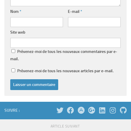
Nom
*
E-mail
*
Site web
Prévenez-moi de tous les nouveaux commentaires par e-
mail.
Prévenez-moi de tous les nouveaux articles par e-mail.
SUIVRE :
ARTICLE SUIVANT