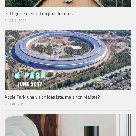
Petit guide d’entretien pour toitures
1 AOÛT, 2017
Apple Park, une vision idéaliste, mais non réaliste?
27 JUIL, 2017