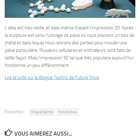
L’idée est très vieille, et date même d’avant l’impression 2D. Après
la sculpture est venu l’usinage de pièce où nous prenons un bloc de
métal et dans lequel nous retirons des parties pour mouler une
pièce particulière. Plusieurs cellulaires et ordinateurs sont faits de
cette façon. Mais l’impression 3D tel que très populaire aujourd’hui
fonctionne un peu différemment.
Lire la suite sur le Blogue Techno de Future Shop
Étiquettes :
blogue techno
future shop
VOUS AIMEREZ AUSSI...