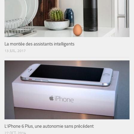
La montée des assistants intelligents
13 JUIL, 2017
L’iPhone 6 Plus, une autonomie sans précédent
27 OCT, 2014