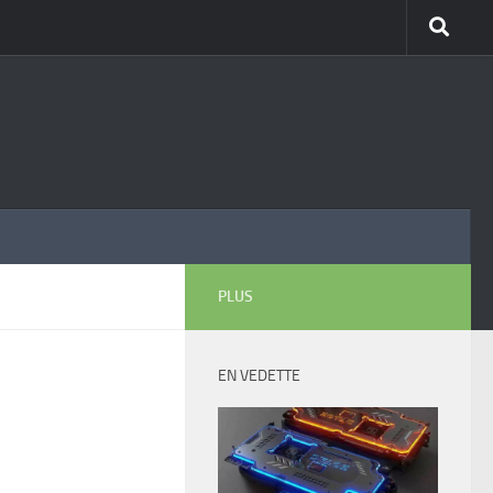
PLUS
EN VEDETTE