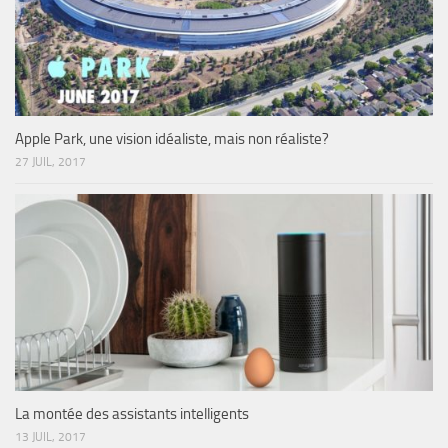
Apple Park, une vision idéaliste, mais non réaliste?
27 JUIL, 2017
La montée des assistants intelligents
13 JUIL, 2017