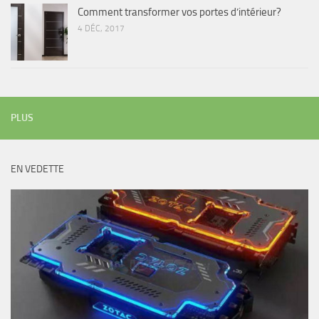
Comment transformer vos portes d’intérieur?
4 DÉC, 2017
PLUS
EN VEDETTE