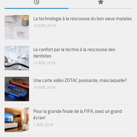
La technologie à la rescousse du bon vieux matelas
13 JUIN, 2019
Le confort par la techno à la rescousse des
dentistes
12 AVR, 2019
Une carte vidéo ZOTAC puissante, mais laquelle?
10 AVR, 2019
Pour la grande finale de la FIFA, osez un grand
écran!
1 AVR, 2019