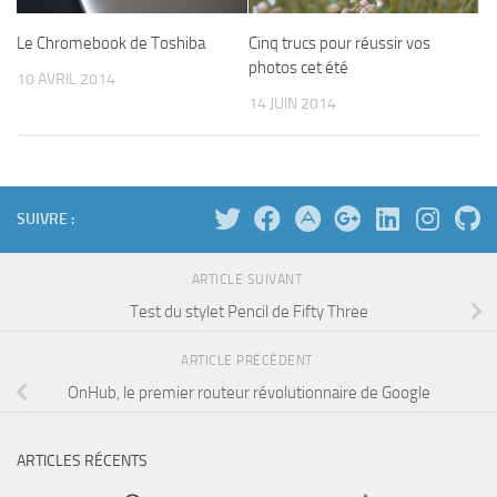
Le Chromebook de Toshiba
Cinq trucs pour réussir vos
photos cet été
10 AVRIL 2014
14 JUIN 2014
SUIVRE :
ARTICLE SUIVANT
Test du stylet Pencil de Fifty Three
ARTICLE PRÉCÉDENT
OnHub, le premier routeur révolutionnaire de Google
ARTICLES RÉCENTS