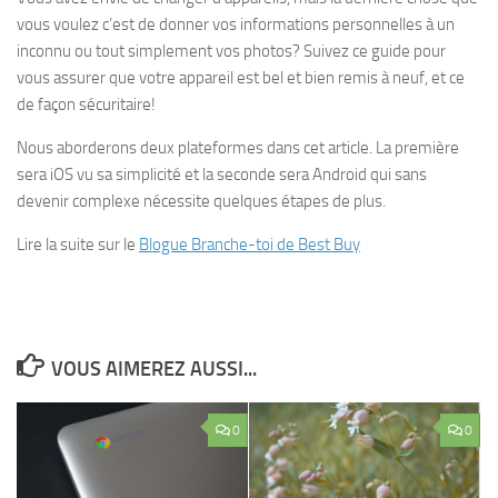
vous voulez c’est de donner vos informations personnelles à un
inconnu ou tout simplement vos photos? Suivez ce guide pour
vous assurer que votre appareil est bel et bien remis à neuf, et ce
de façon sécuritaire!
Nous aborderons deux plateformes dans cet article. La première
sera iOS vu sa simplicité et la seconde sera Android qui sans
devenir complexe nécessite quelques étapes de plus.
Lire la suite sur le
Blogue Branche-toi de Best Buy
VOUS AIMEREZ AUSSI...
0
0