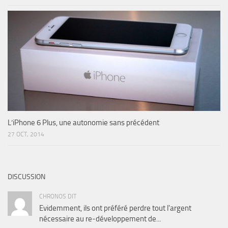
L’iPhone 6 Plus, une autonomie sans précédent
27 OCT, 2014
DISCUSSION
CHRONOS DIT
Evidemment, ils ont préféré perdre tout l'argent
nécessaire au re-développement de...