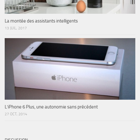
La montée des assistants intelligents
13 JUIL, 2017
L’iPhone 6 Plus, une autonomie sans précédent
27 OCT, 2014