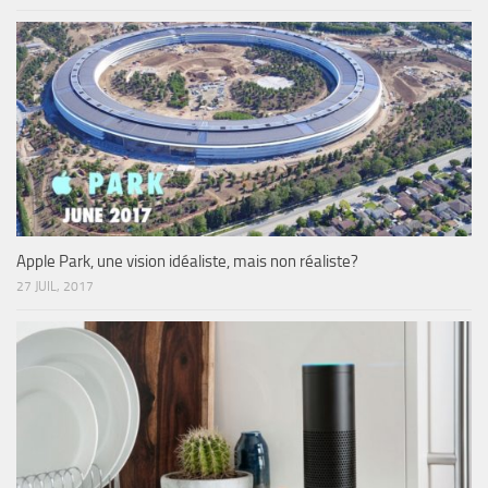
Apple Park, une vision idéaliste, mais non réaliste?
27 JUIL, 2017