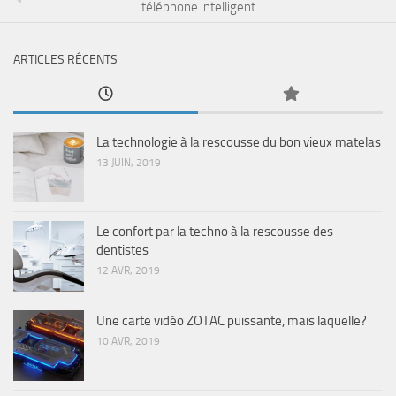
téléphone intelligent
ARTICLES RÉCENTS
La technologie à la rescousse du bon vieux matelas
13 JUIN, 2019
Le confort par la techno à la rescousse des
dentistes
12 AVR, 2019
Une carte vidéo ZOTAC puissante, mais laquelle?
10 AVR, 2019