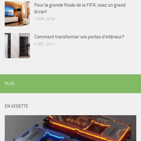
Pour la grande finale de la FIFA, osez un grand
écran!
1 AVR, 2019
Comment transformer vos portes d’intérieur?
4 DÉC, 2017
PLUS
EN VEDETTE