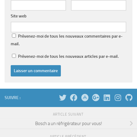
Site web
Prévenez-moi de tous les nouveaux commentaires par e-
mail.
Prévenez-moi de tous les nouveaux articles par e-mail.
SUIVRE :
ARTICLE SUIVANT
Bosch a un réfrigérateur pour vous!
ARTICLE PRÉCÉDENT