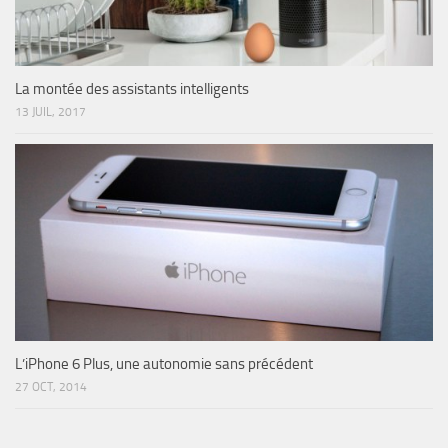
La montée des assistants intelligents
13 JUIL, 2017
L’iPhone 6 Plus, une autonomie sans précédent
27 OCT, 2014