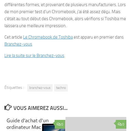
différentes formes, et provenant de plusieurs manufacturiers. Lors
de mon premier test d’un Chromebook, j’ai été assez déçu. Mais
c’était au tout début des Chromebook, alors vérifions si Toshiba me
laissera une meilleure impression.
Cet article
Le Chromebook de Toshiba
est apparu en premier dans
Branchez-vous
Lire la suite sur le Branchez-vous
Étiquettes :
branchez-vous
techno
VOUS AIMEREZ AUSSI...
0
0