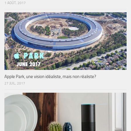
1 AOÛT, 2017
Apple Park, une vision idéaliste, mais non réaliste?
27 JUIL, 2017