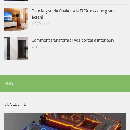
Pour la grande finale de la FIFA, osez un grand
écran!
1 AVR, 2019
Comment transformer vos portes d’intérieur?
4 DÉC, 2017
PLUS
EN VEDETTE