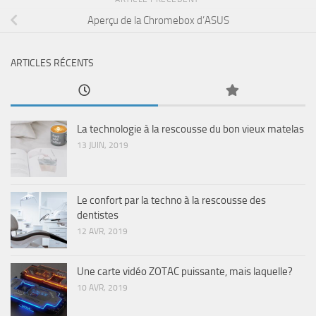
Aperçu de la Chromebox d’ASUS
ARTICLES RÉCENTS
La technologie à la rescousse du bon vieux matelas
13 JUIN, 2019
Le confort par la techno à la rescousse des
dentistes
12 AVR, 2019
Une carte vidéo ZOTAC puissante, mais laquelle?
10 AVR, 2019