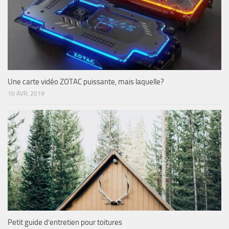
Une carte vidéo ZOTAC puissante, mais laquelle?
10 AVR, 2019
Petit guide d’entretien pour toitures