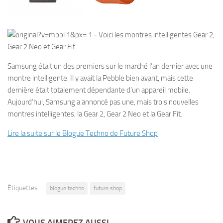
Samsung était un des premiers sur le marché l’an dernier avec une
montre intelligente. Il y avait la Pebble bien avant, mais cette
dernière était totalement dépendante d’un appareil mobile.
Aujourd’hui, Samsung a annoncé pas une, mais trois nouvelles
montres intelligentes, la Gear 2, Gear 2 Neo et la Gear Fit.
Lire la suite sur le Blogue Techno de Future Shop
Étiquettes :
blogue techno
future shop