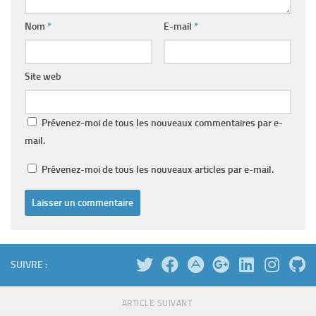
Nom
*
E-mail
*
Site web
Prévenez-moi de tous les nouveaux commentaires par e-
mail.
Prévenez-moi de tous les nouveaux articles par e-mail.
SUIVRE :
ARTICLE SUIVANT