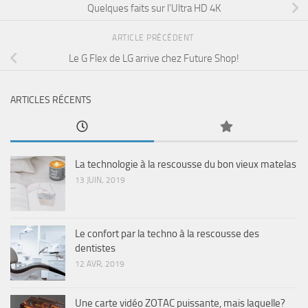
Quelques faits sur l’Ultra HD 4K
ARTICLE PRÉCÉDENT
Le G Flex de LG arrive chez Future Shop!
ARTICLES RÉCENTS
La technologie à la rescousse du bon vieux matelas
13 JUIN, 2019
Le confort par la techno à la rescousse des
dentistes
12 AVR, 2019
Une carte vidéo ZOTAC puissante, mais laquelle?