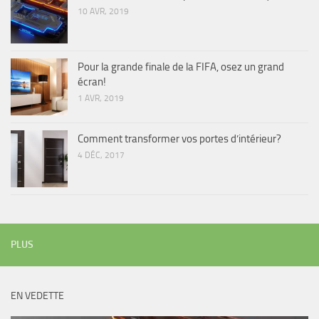
10 AVR, 2019
Pour la grande finale de la FIFA, osez un grand
écran!
1 AVR, 2019
Comment transformer vos portes d’intérieur?
4 DÉC, 2017
PLUS
EN VEDETTE