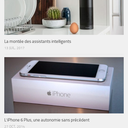
La montée des assistants intelligents
13 JUIL, 2017
L’iPhone 6 Plus, une autonomie sans précédent
27 OCT, 2014