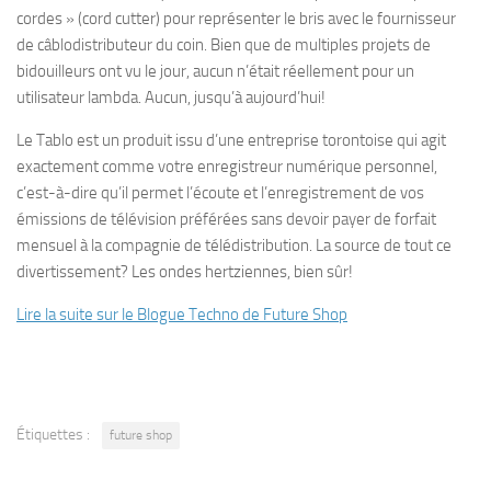
cordes » (cord cutter) pour représenter le bris avec le fournisseur
de câblodistributeur du coin. Bien que de multiples projets de
bidouilleurs ont vu le jour, aucun n’était réellement pour un
utilisateur lambda. Aucun, jusqu’à aujourd’hui!
Le Tablo est un produit issu d’une entreprise torontoise qui agit
exactement comme votre enregistreur numérique personnel,
c’est-à-dire qu’il permet l’écoute et l’enregistrement de vos
émissions de télévision préférées sans devoir payer de forfait
mensuel à la compagnie de télédistribution. La source de tout ce
divertissement? Les ondes hertziennes, bien sûr!
Lire la suite sur le Blogue Techno de Future Shop
Étiquettes :
future shop