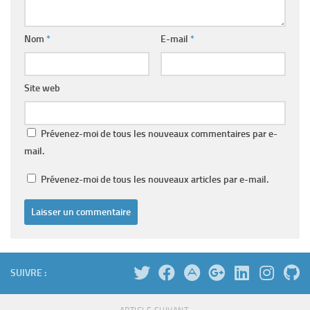
Nom
*
E-mail
*
Site web
Prévenez-moi de tous les nouveaux commentaires par e-
mail.
Prévenez-moi de tous les nouveaux articles par e-mail.
SUIVRE :