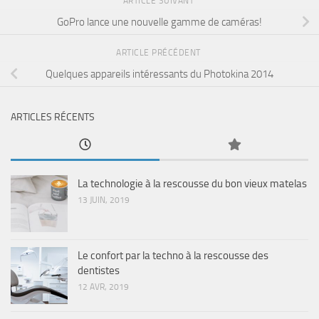
ARTICLE SUIVANT
GoPro lance une nouvelle gamme de caméras!
ARTICLE PRÉCÉDENT
Quelques appareils intéressants du Photokina 2014
ARTICLES RÉCENTS
La technologie à la rescousse du bon vieux matelas
13 JUIN, 2019
Le confort par la techno à la rescousse des
dentistes
12 AVR, 2019