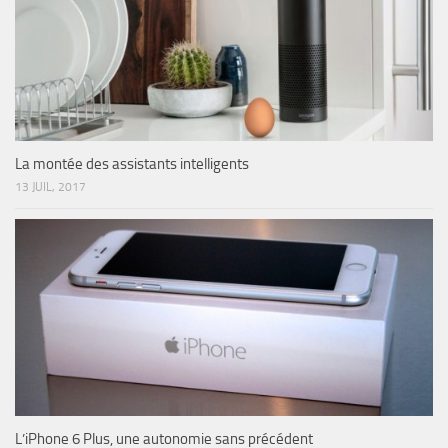
La montée des assistants intelligents
13 JUIL, 2017
L’iPhone 6 Plus, une autonomie sans précédent