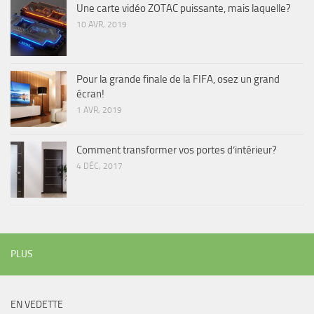
Une carte vidéo ZOTAC puissante, mais laquelle?
10 AVR, 2019
Pour la grande finale de la FIFA, osez un grand
écran!
1 AVR, 2019
Comment transformer vos portes d’intérieur?
4 DÉC, 2017
PLUS
EN VEDETTE