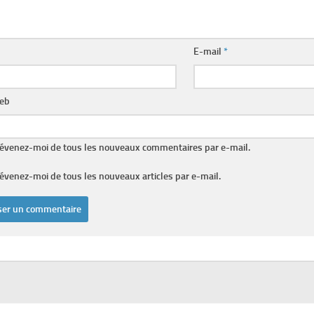
E-mail
*
web
évenez-moi de tous les nouveaux commentaires par e-mail.
évenez-moi de tous les nouveaux articles par e-mail.