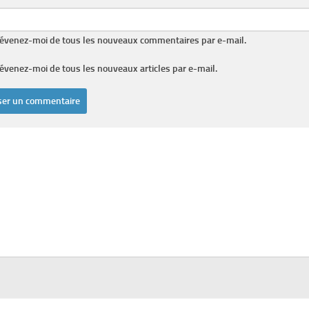
évenez-moi de tous les nouveaux commentaires par e-mail.
évenez-moi de tous les nouveaux articles par e-mail.