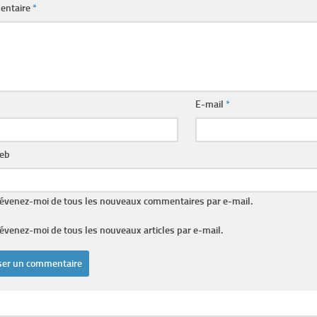
entaire
*
E-mail
*
web
évenez-moi de tous les nouveaux commentaires par e-mail.
évenez-moi de tous les nouveaux articles par e-mail.