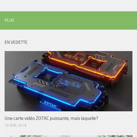
PLUS
EN VEDETTE
Une carte vidéo ZOTAC puissante, mais laquelle?
10 AVR, 2019