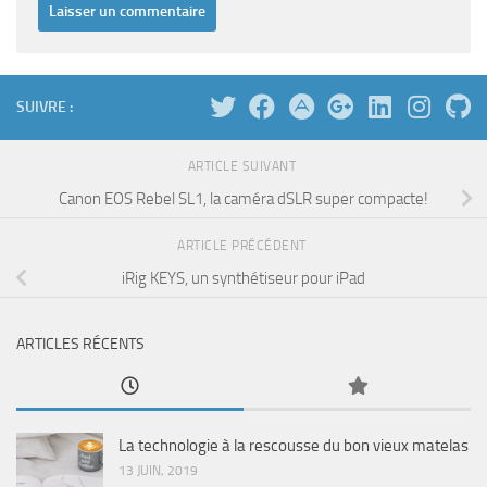
SUIVRE :
ARTICLE SUIVANT
Canon EOS Rebel SL1, la caméra dSLR super compacte!
ARTICLE PRÉCÉDENT
iRig KEYS, un synthétiseur pour iPad
ARTICLES RÉCENTS
La technologie à la rescousse du bon vieux matelas
13 JUIN, 2019