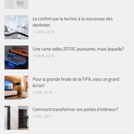
Le confort par la techno à la rescousse des
dentistes
12 AVR, 2019
Une carte vidéo ZOTAC puissante, mais laquelle?
10 AVR, 2019
Pour la grande finale de la FIFA, osez un grand
écran!
1 AVR, 2019
Comment transformer vos portes d’intérieur?
4 DÉC, 2017