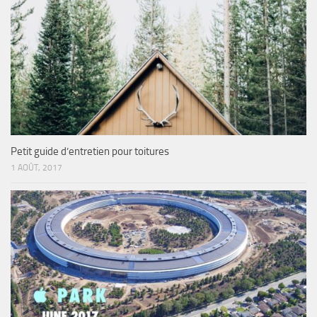
Petit guide d’entretien pour toitures
1 AOÛT, 2017