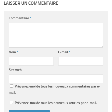
LAISSER UN COMMENTAIRE
Commentaire
*
Nom
*
E-mail
*
Site web
Prévenez-moi de tous les nouveaux commentaires par e-
mail.
Prévenez-moi de tous les nouveaux articles par e-mail.