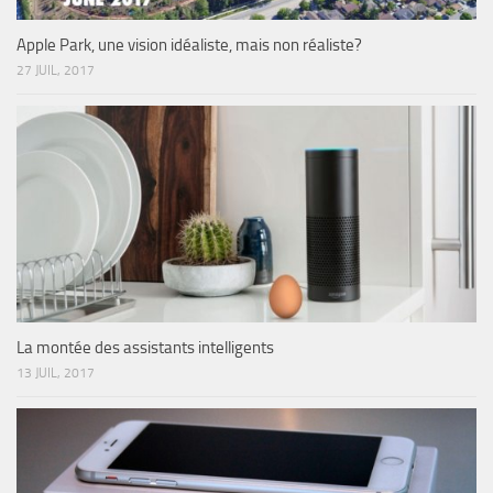
Apple Park, une vision idéaliste, mais non réaliste?
27 JUIL, 2017
La montée des assistants intelligents
13 JUIL, 2017