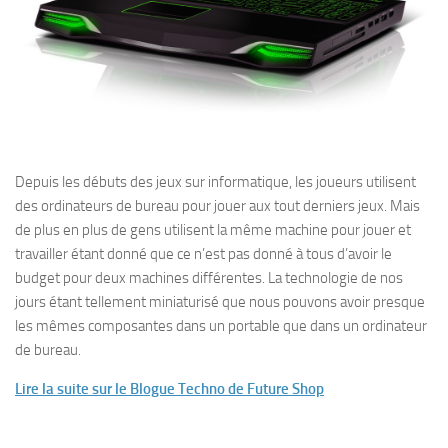
Depuis les débuts des jeux sur informatique, les joueurs utilisent
des ordinateurs de bureau pour jouer aux tout derniers jeux. Mais
de plus en plus de gens utilisent la même machine pour jouer et
travailler étant donné que ce n’est pas donné à tous d’avoir le
budget pour deux machines différentes. La technologie de nos
jours étant tellement miniaturisé que nous pouvons avoir presque
les mêmes composantes dans un portable que dans un ordinateur
de bureau.
Lire la suite sur le Blogue Techno de Future Shop