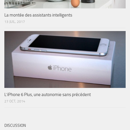
La montée des assistants intelligents
13 JUIL, 2017
L’iPhone 6 Plus, une autonomie sans précédent
27 OCT, 2014
DISCUSSION