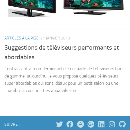
ARTICLES À LA PIGE
21 JANVIER 2013
Suggestions de téléviseurs performants et
abordables
Contrastant à mon dernier article qui parle de téléviseurs haut
de gamme, aujourd’hui je vous propose quelques téléviseurs
super abordables qui sont idéaux pour un petit salon ou une
chambre à coucher. Ces appareils sont...
SUIVRE :