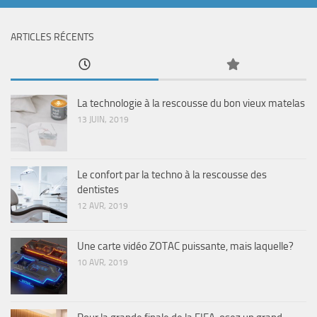
ARTICLES RÉCENTS
La technologie à la rescousse du bon vieux matelas
13 JUIN, 2019
Le confort par la techno à la rescousse des
dentistes
12 AVR, 2019
Une carte vidéo ZOTAC puissante, mais laquelle?
10 AVR, 2019