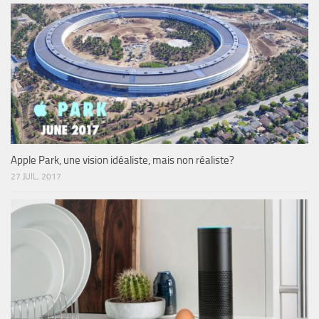
Apple Park, une vision idéaliste, mais non réaliste?
27 JUIL, 2017