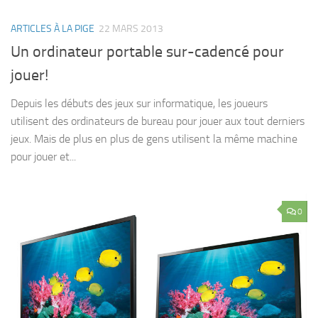
ARTICLES À LA PIGE
22 MARS 2013
Un ordinateur portable sur-cadencé pour
jouer!
Depuis les débuts des jeux sur informatique, les joueurs
utilisent des ordinateurs de bureau pour jouer aux tout derniers
jeux. Mais de plus en plus de gens utilisent la même machine
pour jouer et...
0