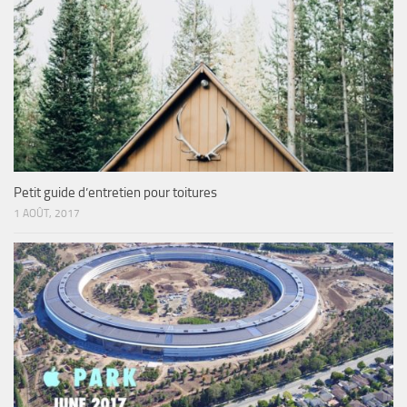
Petit guide d’entretien pour toitures
1 AOÛT, 2017