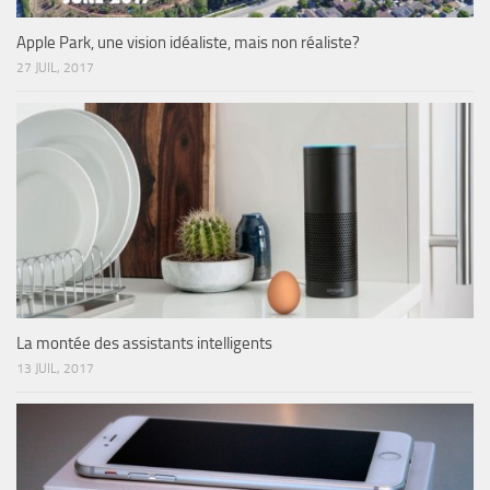
Apple Park, une vision idéaliste, mais non réaliste?
27 JUIL, 2017
La montée des assistants intelligents
13 JUIL, 2017