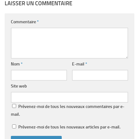
LAISSER UN COMMENTAIRE
Commentaire
*
Nom
*
E-mail
*
Site web
Prévenez-moi de tous les nouveaux commentaires par e-
mail.
Prévenez-moi de tous les nouveaux articles par e-mail.