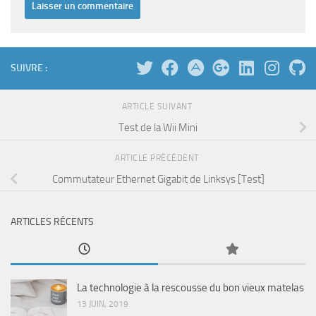
SUIVRE :
ARTICLE SUIVANT
Test de la Wii Mini
ARTICLE PRÉCÉDENT
Commutateur Ethernet Gigabit de Linksys [Test]
ARTICLES RÉCENTS
La technologie à la rescousse du bon vieux matelas
13 JUIN, 2019