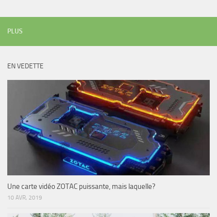
PLUS
EN VEDETTE
Une carte vidéo ZOTAC puissante, mais laquelle?
10 AVR, 2019