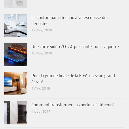
Le confort par la techno à la rescousse des
dentistes
12 AVR, 2019
Une carte vidéo ZOTAC puissante, mais laquelle?
10 AVR, 2019
Pour la grande finale de la FIFA, osez un grand
écran!
1 AVR, 2019
Comment transformer vos portes d’intérieur?
4 DÉC, 2017