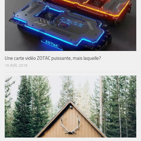
Une carte vidéo ZOTAC puissante, mais laquelle?
10 AVR, 2019