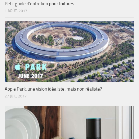
Petit guide d’entretien pour toitures
1 AOÛT, 2017
Apple Park, une vision idéaliste, mais non réaliste?
27 JUIL, 2017