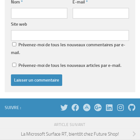
Nom
*
E-mail
*
Site web
Prévenez-moi de tous les nouveaux commentaires par e-
mail.
Prévenez-moi de tous les nouveaux articles par e-mail.
SUIVRE :
ARTICLE SUIVANT
La Microsoft Surface RT, bientôt chez Future Shop!