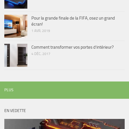
Pour la grande finale de la FIFA, osez un grand
écran!
1 AVR, 2019
Comment transformer vos portes d’intérieur?
4 DÉC, 2017
PLUS
EN VEDETTE