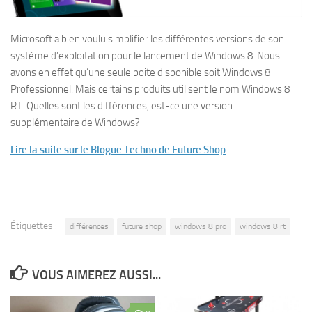
Microsoft a bien voulu simplifier les différentes versions de son
système d’exploitation pour le lancement de Windows 8. Nous
avons en effet qu’une seule boite disponible soit Windows 8
Professionnel. Mais certains produits utilisent le nom Windows 8
RT. Quelles sont les différences, est-ce une version
supplémentaire de Windows?
Lire la suite sur le Blogue Techno de Future Shop
Étiquettes :
différences
future shop
windows 8 pro
windows 8 rt
VOUS AIMEREZ AUSSI...