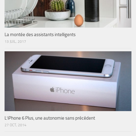
La montée des assistants intelligents
13 JUIL, 2017
L’iPhone 6 Plus, une autonomie sans précédent
27 OCT, 2014