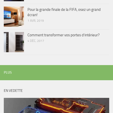
Pour la grande finale de la FIFA, osez un grand
écran!
1 AVR, 2019
Comment transformer vos portes d’intérieur?
4 DÉC, 2017
PLUS
EN VEDETTE