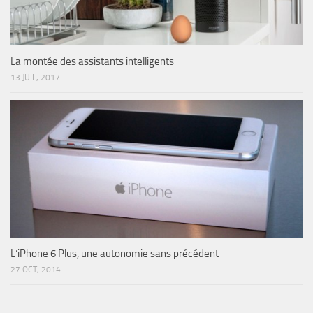
La montée des assistants intelligents
13 JUIL, 2017
L’iPhone 6 Plus, une autonomie sans précédent
27 OCT, 2014