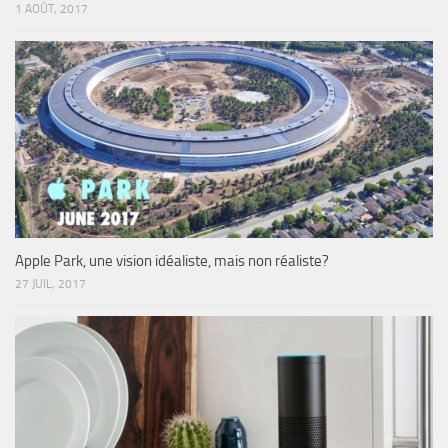
1 AOÛT, 2017
Apple Park, une vision idéaliste, mais non réaliste?
27 JUIL, 2017