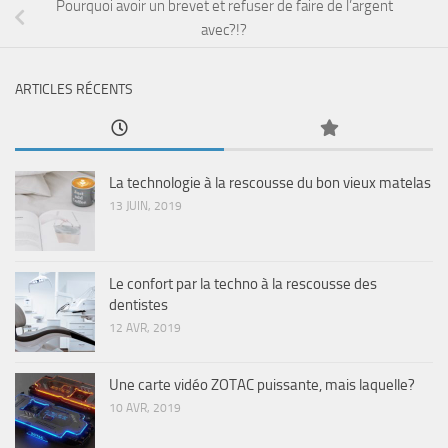
Pourquoi avoir un brevet et refuser de faire de l’argent
avec?!?
ARTICLES RÉCENTS
La technologie à la rescousse du bon vieux matelas
13 JUIN, 2019
Le confort par la techno à la rescousse des
dentistes
12 AVR, 2019
Une carte vidéo ZOTAC puissante, mais laquelle?
10 AVR, 2019