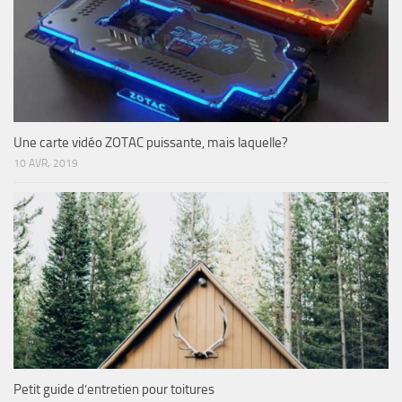
Une carte vidéo ZOTAC puissante, mais laquelle?
10 AVR, 2019
Petit guide d’entretien pour toitures