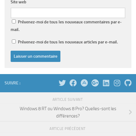
Site web
Prévenez-moi de tous les nouveaux commentaires par e-
mail.
Prévenez-moi de tous les nouveaux articles par e-mail.
SUIVRE :
ARTICLE SUIVANT
Windows 8 RT ou Windows 8 Pro? Quelles-sont les
différences?
ARTICLE PRÉCÉDENT