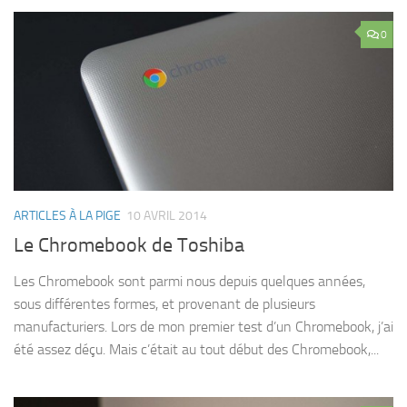
0
ARTICLES À LA PIGE
10 AVRIL 2014
Le Chromebook de Toshiba
Les Chromebook sont parmi nous depuis quelques années,
sous différentes formes, et provenant de plusieurs
manufacturiers. Lors de mon premier test d’un Chromebook, j’ai
été assez déçu. Mais c’était au tout début des Chromebook,...