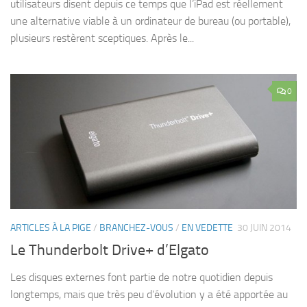
utilisateurs disent depuis ce temps que l’iPad est réellement
une alternative viable à un ordinateur de bureau (ou portable),
plusieurs restèrent sceptiques. Après le...
0
ARTICLES À LA PIGE
/
BRANCHEZ-VOUS
/
EN VEDETTE
30 JUIN 2014
Le Thunderbolt Drive+ d’Elgato
Les disques externes font partie de notre quotidien depuis
longtemps, mais que très peu d’évolution y a été apportée au