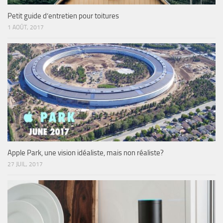
Petit guide d’entretien pour toitures
1 AOÛT, 2017
Apple Park, une vision idéaliste, mais non réaliste?
27 JUIL, 2017