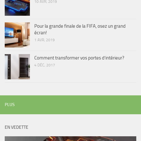
10 AVR, 2019
Pour la grande finale de la FIFA, osez un grand
écran!
1 AVR, 2019
Comment transformer vos portes d’intérieur?
4 DÉC, 2017
PLUS
EN VEDETTE