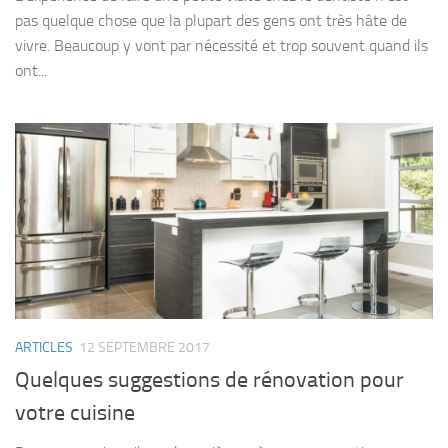
pas quelque chose que la plupart des gens ont très hâte de
vivre. Beaucoup y vont par nécessité et trop souvent quand ils
ont...
ARTICLES
12 SEPTEMBRE 2017
Quelques suggestions de rénovation pour
votre cuisine