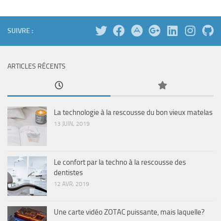
SUIVRE :
ARTICLES RÉCENTS
La technologie à la rescousse du bon vieux matelas
13 JUIN, 2019
Le confort par la techno à la rescousse des
dentistes
12 AVR, 2019
Une carte vidéo ZOTAC puissante, mais laquelle?