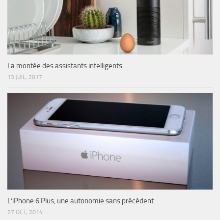
La montée des assistants intelligents
13 JUIL, 2017
L’iPhone 6 Plus, une autonomie sans précédent
27 OCT, 2014