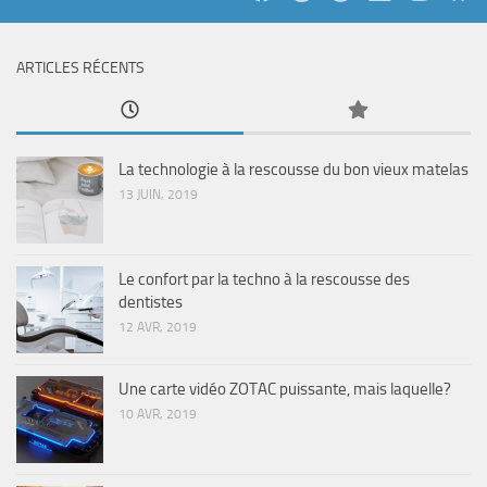
ARTICLES RÉCENTS
La technologie à la rescousse du bon vieux matelas
13 JUIN, 2019
Le confort par la techno à la rescousse des
dentistes
12 AVR, 2019
Une carte vidéo ZOTAC puissante, mais laquelle?
10 AVR, 2019