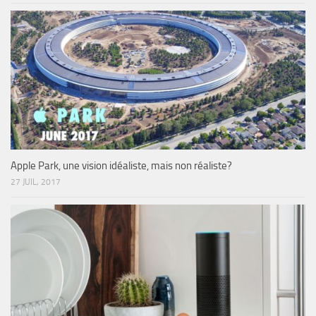
Apple Park, une vision idéaliste, mais non réaliste?
27 JUIL, 2017