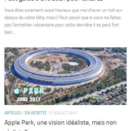
Vous êtes surement aussi heureux que moi d’avoir un toit au-
dessus de votre tête, mais il faut savoir que si vous ne faites
pas l’entretien nécessaire pour cette dernière il se peut fort
bien...
ARTICLES
/
EN VEDETTE
27 JUILLET 2017
Apple Park, une vision idéaliste, mais non