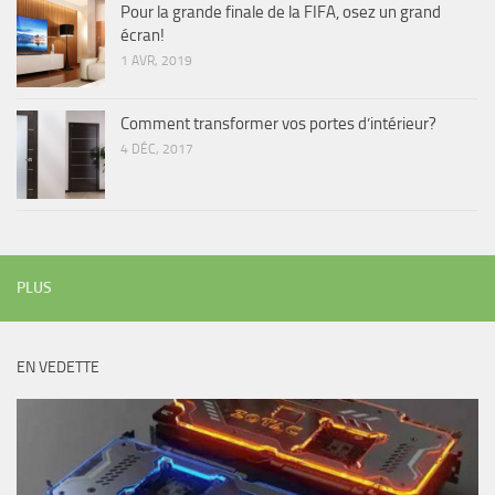
Pour la grande finale de la FIFA, osez un grand
écran!
1 AVR, 2019
Comment transformer vos portes d’intérieur?
4 DÉC, 2017
PLUS
EN VEDETTE