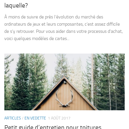
laquelle?
À moins de suivre de près l’évolution du marché des
ordinateurs de jeux et leurs composantes, c’est assez difficile
de s’y retrouver. Pour vous aider dans votre processus d’achat,
voici quelques modèles de cartes...
ARTICLES
/
EN VEDETTE
1 AOÛT 2017
Petit guide d’entretien pour toitures