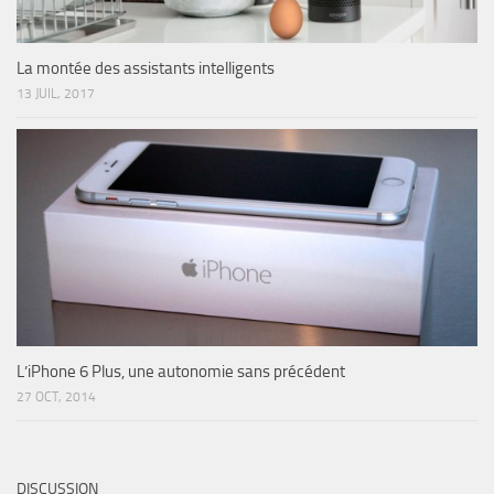
La montée des assistants intelligents
13 JUIL, 2017
L’iPhone 6 Plus, une autonomie sans précédent
27 OCT, 2014
DISCUSSION