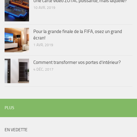
Une carte vidéo ZOTAC puissante, mais laquelle?
10 AVR, 2019
Pour la grande finale de la FIFA, osez un grand
écran!
1 AVR, 2019
Comment transformer vos portes d’intérieur?
4 DÉC, 2017
PLUS
EN VEDETTE