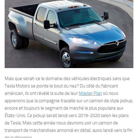
Mais que serait-ce le domaine des véhicules électriques sans que
Tesla Motors se pointe le bout du nez? Du côté du fabricant
américain, ils ont révélé la suite de leur
Master Plan
où nous
apprenons que la compagnie travaille sur un camion de style pickup,
encore et toujours le segment de marché le plus populaire aux
États-Unis. Ce pickup serait lancé vers 2019-2020 selon les plans
de Tesla. Mais cette année nous devrions voir un camion de
transport de marchandises annoncé en détail, aussi lancé vers la fin
de la décennie.