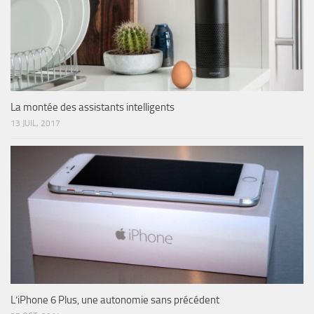
La montée des assistants intelligents
13 JUIL, 2017
L’iPhone 6 Plus, une autonomie sans précédent