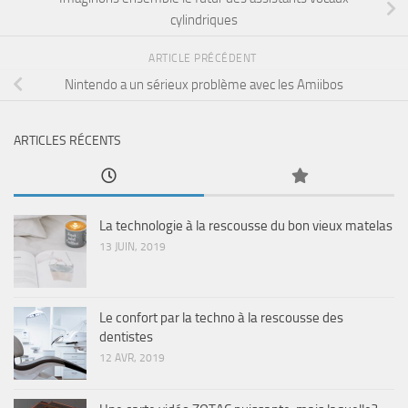
cylindriques
ARTICLE PRÉCÉDENT
Nintendo a un sérieux problème avec les Amiibos
ARTICLES RÉCENTS
La technologie à la rescousse du bon vieux matelas
13 JUIN, 2019
Le confort par la techno à la rescousse des
dentistes
12 AVR, 2019