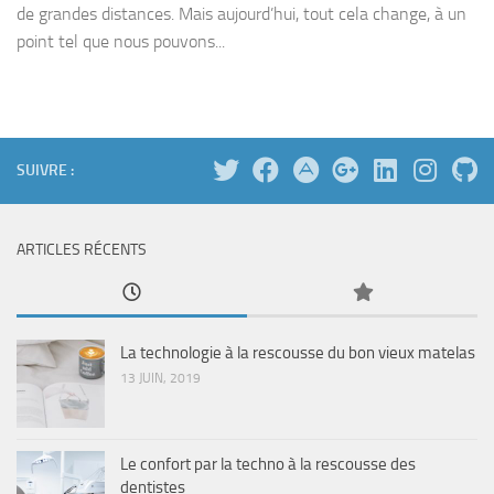
de grandes distances. Mais aujourd’hui, tout cela change, à un
point tel que nous pouvons...
SUIVRE :
ARTICLES RÉCENTS
La technologie à la rescousse du bon vieux matelas
13 JUIN, 2019
Le confort par la techno à la rescousse des
dentistes