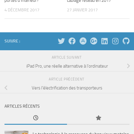
portes d’intérieur?
câblage réseau en 2017
4 DÉCEMBRE 2017
27 JANVIER 2017
SUIVRE :
ARTICLE SUIVANT
iPad Pro, une réelle alternative à l’ordinateur
ARTICLE PRÉCÉDENT
Vers l’électrification des transporteurs
ARTICLES RÉCENTS