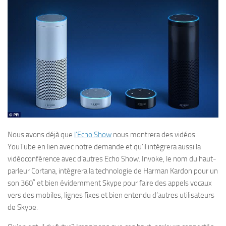
Nous avons déjà que
l’Echo Show
nous montrera des vidéos
YouTube en lien avec notre demande et qu’il intégrera aussi la
vidéoconférence avec d’autres Echo Show. Invoke, le nom du haut-
parleur Cortana, intègrera la technologie de Harman Kardon pour un
son 360˚ et bien évidemment Skype pour faire des appels vocaux
vers des mobiles, lignes fixes et bien entendu d’autres utilisateurs
de Skype.