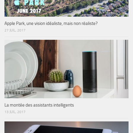
Apple Park, une vision idéaliste, mais non réaliste?
27 JUIL, 2017
La montée des assistants intelligents
13 JUIL, 2017