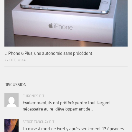
L’iPhone 6 Plus, une autonomie sans précédent
27 OCT, 2014
DISCUSSION
CHRONOS DIT
Evidemment, ils ont préféré perdre tout l'argent
nécessaire au re-développement de...
SERGE TANGUAY DIT
La mise à mort de Firefly après seulement 13 épisodes