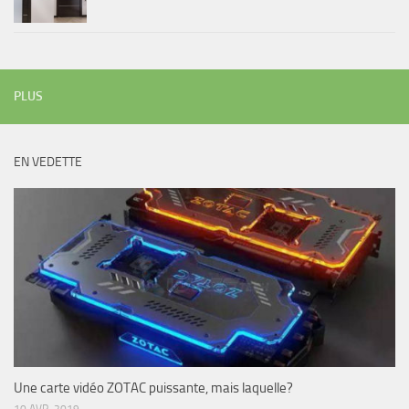
PLUS
EN VEDETTE
Une carte vidéo ZOTAC puissante, mais laquelle?