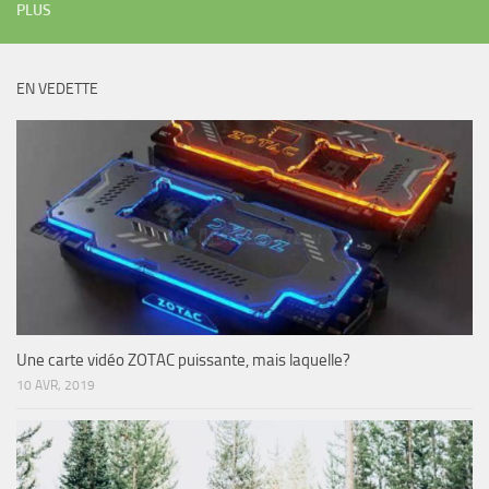
PLUS
EN VEDETTE
Une carte vidéo ZOTAC puissante, mais laquelle?
10 AVR, 2019