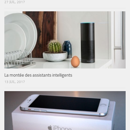
27 JUIL, 2017
La montée des assistants intelligents
13 JUIL, 2017