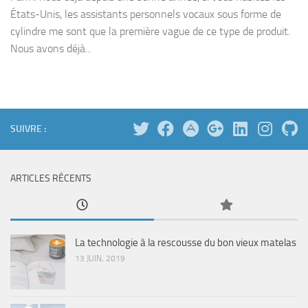
États-Unis, les assistants personnels vocaux sous forme de
cylindre me sont que la première vague de ce type de produit.
Nous avons déjà...
SUIVRE :
ARTICLES RÉCENTS
La technologie à la rescousse du bon vieux matelas
13 JUIN, 2019