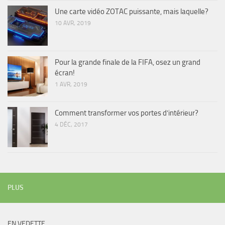
Une carte vidéo ZOTAC puissante, mais laquelle?
10 AVR, 2019
Pour la grande finale de la FIFA, osez un grand
écran!
1 AVR, 2019
Comment transformer vos portes d’intérieur?
4 DÉC, 2017
PLUS
EN VEDETTE