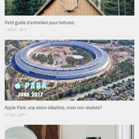
Petit guide d’entretien pour toitures
1 AOÛT, 2017
Apple Park, une vision idéaliste, mais non réaliste?
27 JUIL, 2017