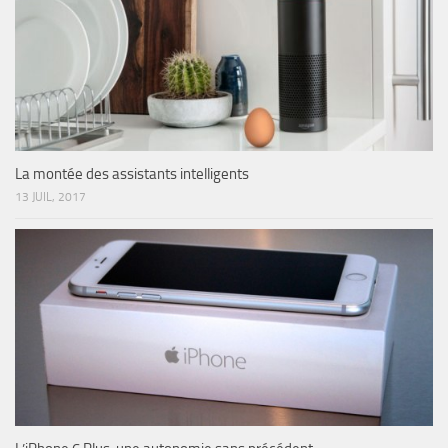
La montée des assistants intelligents
13 JUIL, 2017