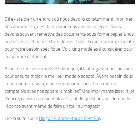
S’il existe bien un endroit où nous devons constamment imprimer
des documents, c’est bien durant nos années à l’école. Nous
devons souvent remettre des documents sous forme papier à nos
professeurs, et pour se faire de vos choisir la meilleure imprimante
pour notre besoin spécifique. Voici cinq modèles à considérer pour
la chambre d’étudiant.
Avant de choisir un modèle spécifique, il faut regarder nos besoins
pour ensuite choisir le meilleur modèle adapté. Avons besoin deux
imprimantes réseau, d’une imprimante sans-fil ou même
compatible avec nos appareils mobiles? Une imprimante laser, à jet
d’encre, couleur ou noir et blanc? Tant de questions qui demande
réponse avant même de faire un tour au magasin.
Lire la suite sur le
Blogue Branche-toi de Best Buy