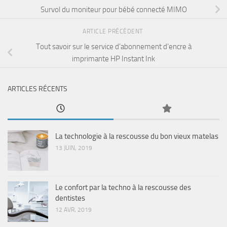
Survol du moniteur pour bébé connecté MIMO
ARTICLE PRÉCÉDENT
Tout savoir sur le service d’abonnement d’encre à
imprimante HP Instant Ink
ARTICLES RÉCENTS
La technologie à la rescousse du bon vieux matelas
13 JUIN, 2019
Le confort par la techno à la rescousse des
dentistes
12 AVR, 2019