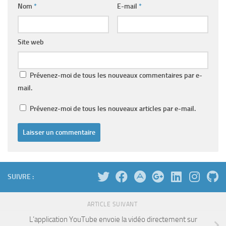
Nom
*
E-mail
*
Site web
Prévenez-moi de tous les nouveaux commentaires par e-
mail.
Prévenez-moi de tous les nouveaux articles par e-mail.
SUIVRE :
ARTICLE SUIVANT
L’application YouTube envoie la vidéo directement sur