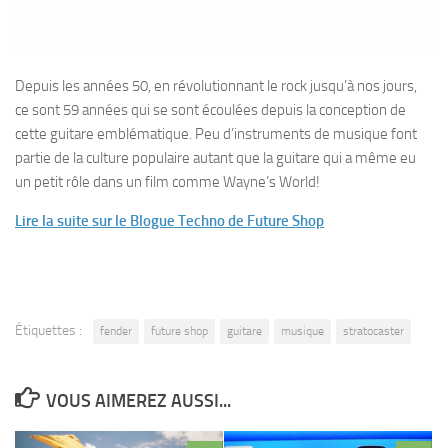
Depuis les années 50, en révolutionnant le rock jusqu’à nos jours,
ce sont 59 années qui se sont écoulées depuis la conception de
cette guitare emblématique. Peu d’instruments de musique font
partie de la culture populaire autant que la guitare qui a même eu
un petit rôle dans un film comme Wayne’s World!
Lire la suite sur le Blogue Techno de Future Shop
Étiquettes :
fender
future shop
guitare
musique
stratocaster
VOUS AIMEREZ AUSSI...