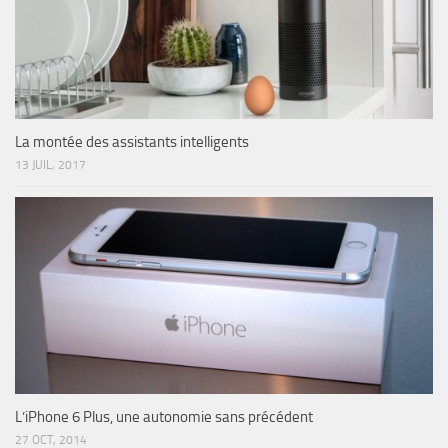
La montée des assistants intelligents
13 JUIL, 2017
L’iPhone 6 Plus, une autonomie sans précédent
27 OCT, 2014