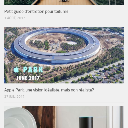
Petit guide d’entretien pour toitures
1 AOÛT, 2017
Apple Park, une vision idéaliste, mais non réaliste?
27 JUIL, 2017