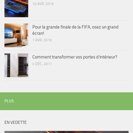
10 AVR, 2019
Pour la grande finale de la FIFA, osez un grand
écran!
1 AVR, 2019
Comment transformer vos portes d’intérieur?
4 DÉC, 2017
PLUS
EN VEDETTE