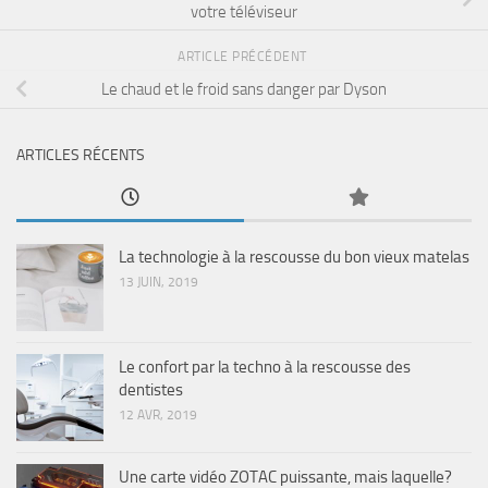
votre téléviseur
ARTICLE PRÉCÉDENT
Le chaud et le froid sans danger par Dyson
ARTICLES RÉCENTS
La technologie à la rescousse du bon vieux matelas
13 JUIN, 2019
Le confort par la techno à la rescousse des
dentistes
12 AVR, 2019
Une carte vidéo ZOTAC puissante, mais laquelle?