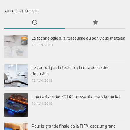
ARTICLES RÉCENTS
La technologie à la rescousse du bon vieux matelas
13 JUIN, 2019
Le confort par la techno à la rescousse des
dentistes
12 AVR, 2019
Une carte vidéo ZOTAC puissante, mais laquelle?
10 AVR, 2019
Pour la grande finale de la FIFA, osez un grand