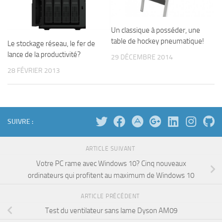
Un classique à posséder, une
table de hockey pneumatique!
Le stockage réseau, le fer de
lance de la productivité?
29 DÉCEMBRE 2014
28 FÉVRIER 2013
SUIVRE :
ARTICLE SUIVANT
Votre PC rame avec Windows 10? Cinq nouveaux
ordinateurs qui profitent au maximum de Windows 10
ARTICLE PRÉCÉDENT
Test du ventilateur sans lame Dyson AM09