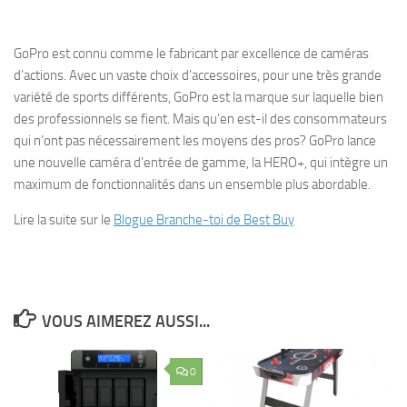
GoPro est connu comme le fabricant par excellence de caméras
d’actions. Avec un vaste choix d’accessoires, pour une très grande
variété de sports différents, GoPro est la marque sur laquelle bien
des professionnels se fient. Mais qu’en est-il des consommateurs
qui n’ont pas nécessairement les moyens des pros? GoPro lance
une nouvelle caméra d’entrée de gamme, la HERO+, qui intègre un
maximum de fonctionnalités dans un ensemble plus abordable.
Lire la suite sur le
Blogue Branche-toi de Best Buy
VOUS AIMEREZ AUSSI...
0