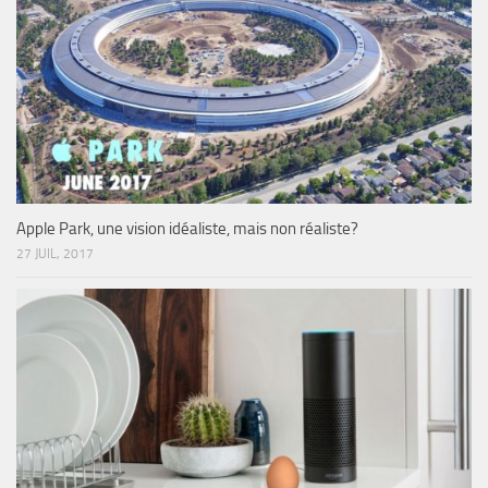
Apple Park, une vision idéaliste, mais non réaliste?
27 JUIL, 2017