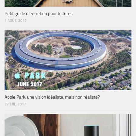
Petit guide d’entretien pour toitures
1 AOÛT, 2017
Apple Park, une vision idéaliste, mais non réaliste?
27 JUIL, 2017