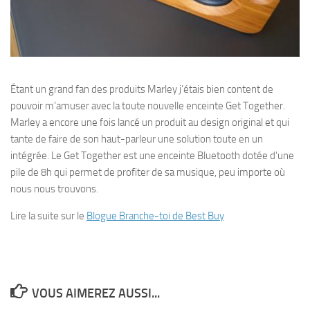
Étant un grand fan des produits Marley j’étais bien content de
pouvoir m’amuser avec la toute nouvelle enceinte Get Together.
Marley a encore une fois lancé un produit au design original et qui
tante de faire de son haut-parleur une solution toute en un
intégrée. Le Get Together est une enceinte Bluetooth dotée d’une
pile de 8h qui permet de profiter de sa musique, peu importe où
nous nous trouvons.
Lire la suite sur le
Blogue Branche-toi de Best Buy
VOUS AIMEREZ AUSSI...