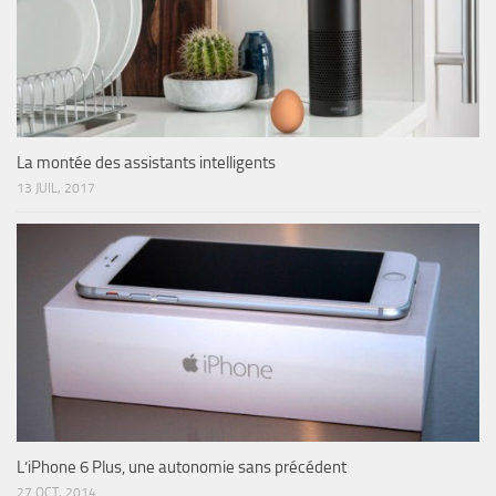
La montée des assistants intelligents
13 JUIL, 2017
L’iPhone 6 Plus, une autonomie sans précédent
27 OCT, 2014