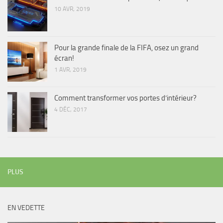
10 AVR, 2019
Pour la grande finale de la FIFA, osez un grand
écran!
1 AVR, 2019
Comment transformer vos portes d’intérieur?
4 DÉC, 2017
PLUS
EN VEDETTE