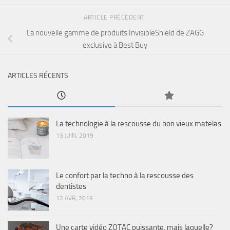
ARTICLE PRÉCÉDENT
La nouvelle gamme de produits InvisibleShield de ZAGG
exclusive à Best Buy
ARTICLES RÉCENTS
La technologie à la rescousse du bon vieux matelas
13 JUIN, 2019
Le confort par la techno à la rescousse des
dentistes
12 AVR, 2019
Une carte vidéo ZOTAC puissante, mais laquelle?