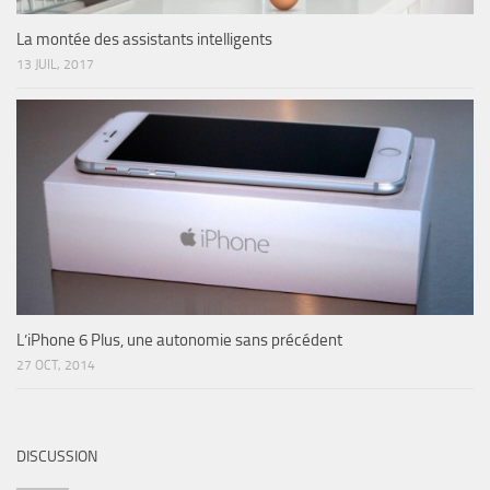
La montée des assistants intelligents
13 JUIL, 2017
L’iPhone 6 Plus, une autonomie sans précédent
27 OCT, 2014
DISCUSSION