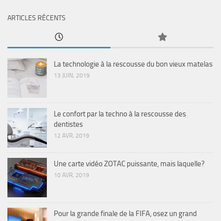
ARTICLES RÉCENTS
La technologie à la rescousse du bon vieux matelas
13 JUIN, 2019
Le confort par la techno à la rescousse des
dentistes
12 AVR, 2019
Une carte vidéo ZOTAC puissante, mais laquelle?
10 AVR, 2019
Pour la grande finale de la FIFA, osez un grand