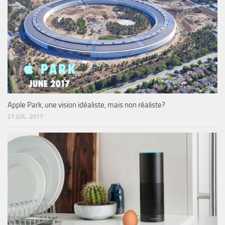
Apple Park, une vision idéaliste, mais non réaliste?
27 JUIL, 2017