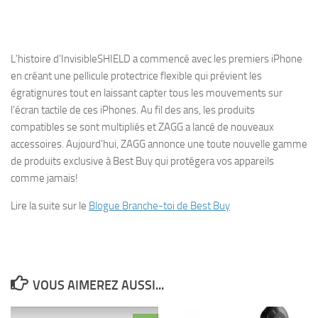
L’histoire d’InvisibleSHIELD a commencé avec les premiers iPhone
en créant une pellicule protectrice flexible qui prévient les
égratignures tout en laissant capter tous les mouvements sur
l’écran tactile de ces iPhones. Au fil des ans, les produits
compatibles se sont multipliés et ZAGG a lancé de nouveaux
accessoires. Aujourd’hui, ZAGG annonce une toute nouvelle gamme
de produits exclusive à Best Buy qui protégera vos appareils
comme jamais!
Lire la suite sur le
Blogue Branche-toi de Best Buy
VOUS AIMEREZ AUSSI...