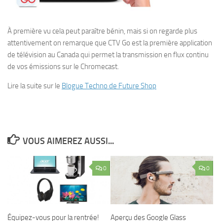
À première vu cela peut paraître bénin, mais si on regarde plus
attentivement on remarque que CTV Go est la première application
de télévision au Canada qui permet la transmission en flux continu
de vos émissions sur le Chromecast.
Lire la suite sur le
Blogue Techno de Future Shop
VOUS AIMEREZ AUSSI...
0
0
Équipez-vous pour la rentrée!
Aperçu des Google Glass