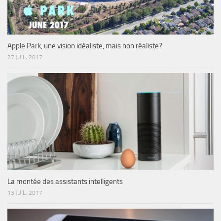
Apple Park, une vision idéaliste, mais non réaliste?
27 JUIL, 2017
La montée des assistants intelligents
13 JUIL, 2017