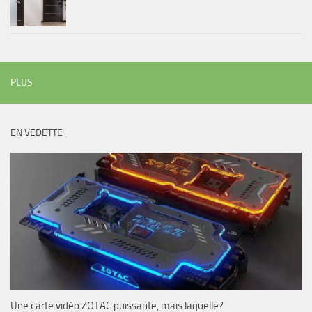
PLUS
EN VEDETTE
Une carte vidéo ZOTAC puissante, mais laquelle?