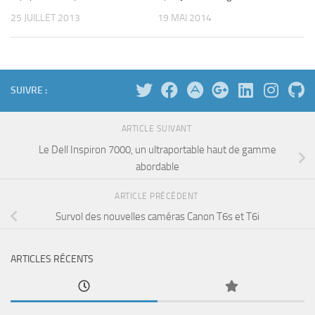
25 JUILLET 2013
19 MAI 2014
SUIVRE :
ARTICLE SUIVANT
Le Dell Inspiron 7000, un ultraportable haut de gamme
abordable
ARTICLE PRÉCÉDENT
Survol des nouvelles caméras Canon T6s et T6i
ARTICLES RÉCENTS