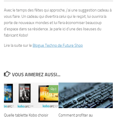
Avec le temps des fêtes qui approche, j’ai une suggestion cadeau à
vous faire. Un cadeau qui divertira celui qui le reçoit, lui ouvrira la
porte de nouveaux mondes et lui fera économiser beaucoup
d’espace dans sa résidence. Je parle ici d’une des liseuses du
fabricant Kobo!
Lire la suite sur le
Blogue Techno de Future Shop
VOUS AIMEREZ AUSSI...
0
Quelle tablette Kobo choisir
Comment profiter au