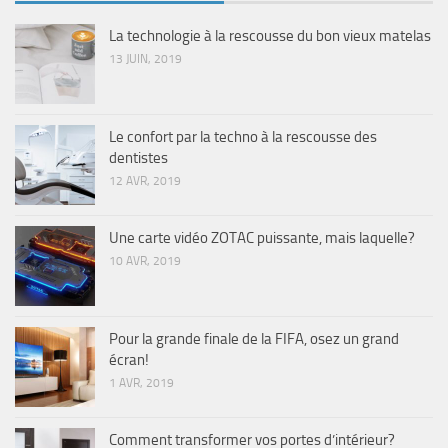
La technologie à la rescousse du bon vieux matelas
13 JUIN, 2019
Le confort par la techno à la rescousse des
dentistes
12 AVR, 2019
Une carte vidéo ZOTAC puissante, mais laquelle?
10 AVR, 2019
Pour la grande finale de la FIFA, osez un grand
écran!
1 AVR, 2019
Comment transformer vos portes d’intérieur?