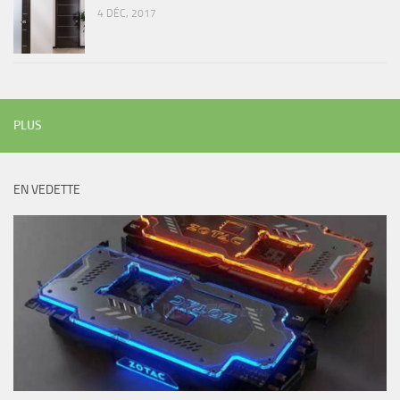
4 DÉC, 2017
PLUS
EN VEDETTE