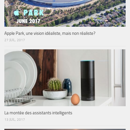
Apple Park, une vision idéaliste, mais non réaliste?
27 JUIL, 2017
La montée des assistants intelligents
13 JUIL, 2017