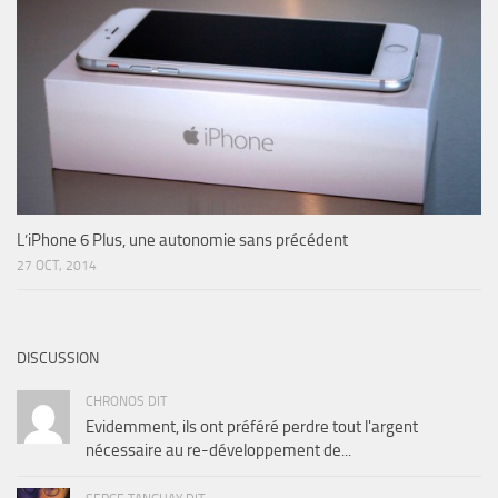
L’iPhone 6 Plus, une autonomie sans précédent
27 OCT, 2014
DISCUSSION
CHRONOS DIT
Evidemment, ils ont préféré perdre tout l'argent
nécessaire au re-développement de...