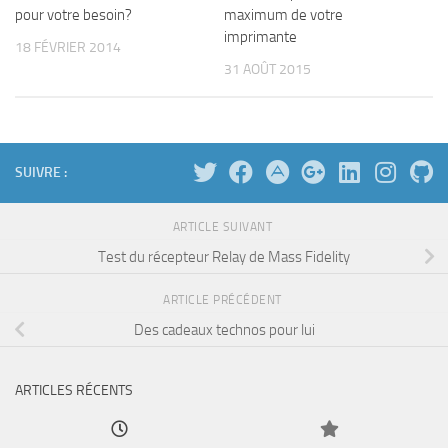
pour votre besoin?
maximum de votre
imprimante
18 FÉVRIER 2014
31 AOÛT 2015
SUIVRE :
ARTICLE SUIVANT
Test du récepteur Relay de Mass Fidelity
ARTICLE PRÉCÉDENT
Des cadeaux technos pour lui
ARTICLES RÉCENTS