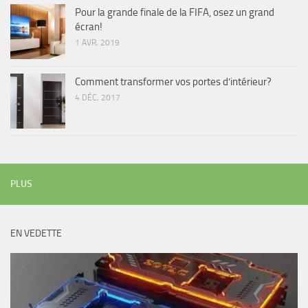
Pour la grande finale de la FIFA, osez un grand
écran!
1 AVR, 2019
Comment transformer vos portes d’intérieur?
4 DÉC, 2017
PLUS
EN VEDETTE