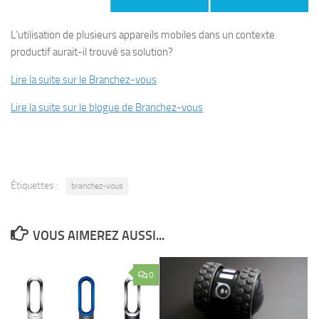
L’utilisation de plusieurs appareils mobiles dans un contexte
productif aurait-il trouvé sa solution?
Lire la suite sur le Branchez-vous
Lire la suite sur le blogue de Branchez-vous
Étiquettes :
branchez-vous
VOUS AIMEREZ AUSSI...
0