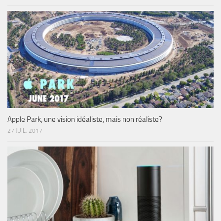
Apple Park, une vision idéaliste, mais non réaliste?
27 JUIL, 2017