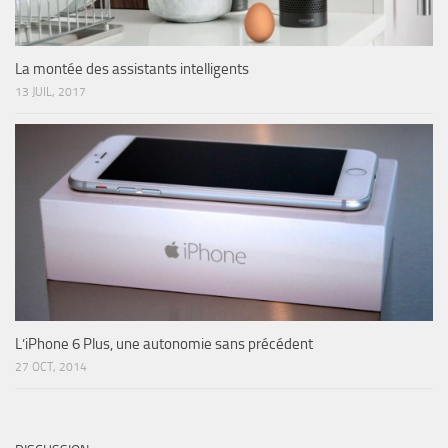
La montée des assistants intelligents
13 JUIL, 2017
L’iPhone 6 Plus, une autonomie sans précédent
27 OCT, 2014