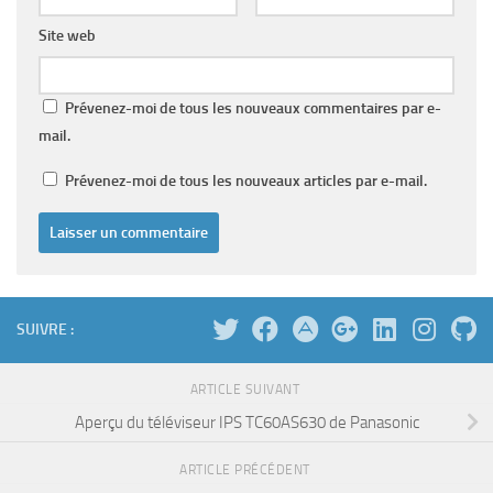
Site web
Prévenez-moi de tous les nouveaux commentaires par e-
mail.
Prévenez-moi de tous les nouveaux articles par e-mail.
SUIVRE :
ARTICLE SUIVANT
Aperçu du téléviseur IPS TC60AS630 de Panasonic
ARTICLE PRÉCÉDENT