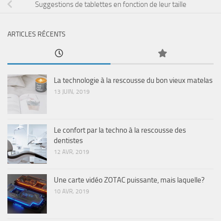
Suggestions de tablettes en fonction de leur taille
ARTICLES RÉCENTS
La technologie à la rescousse du bon vieux matelas
13 JUIN, 2019
Le confort par la techno à la rescousse des
dentistes
12 AVR, 2019
Une carte vidéo ZOTAC puissante, mais laquelle?
10 AVR, 2019