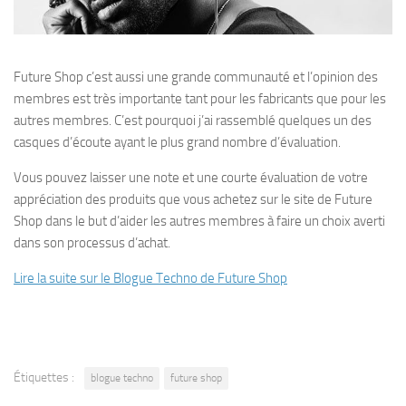
Future Shop c’est aussi une grande communauté et l’opinion des
membres est très importante tant pour les fabricants que pour les
autres membres. C’est pourquoi j’ai rassemblé quelques un des
casques d’écoute ayant le plus grand nombre d’évaluation.
Vous pouvez laisser une note et une courte évaluation de votre
appréciation des produits que vous achetez sur le site de Future
Shop dans le but d’aider les autres membres à faire un choix averti
dans son processus d’achat.
Lire la suite sur le Blogue Techno de Future Shop
Étiquettes :
blogue techno
future shop