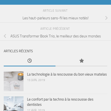
ARTICLE SUIVANT
Les haut-parleurs sans-fil les mieux notés!
ARTICLE PRÉCÉDENT
ASUS Transformer Book Trio, le meilleur des deux mondes
ARTICLES RÉCENTS
La technologie à la rescousse du bon vieux matelas
13 JUIN, 2019
Le confort par la techno à la rescousse des
dentistes
12 AVR, 2019