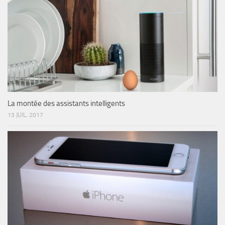
La montée des assistants intelligents
13 JUIL, 2017