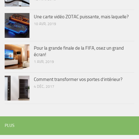
Une carte vidéo ZOTAC puissante, mais laquelle?
10 AVR, 2019
Pour la grande finale de la FIFA, osez un grand
écran!
1 AVR, 2019
Comment transformer vos portes d’intérieur?
4 DÉC, 2017
PLUS