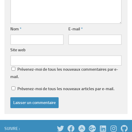
Nom
*
E-mail
*
Site web
Prévenez-moi de tous les nouveaux commentaires par e-
mail.
Prévenez-moi de tous les nouveaux articles par e-mail.
SUIVRE :