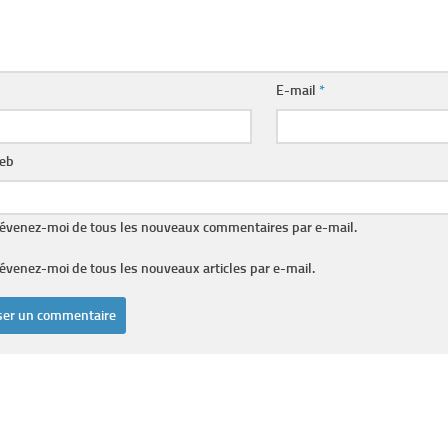
E-mail
*
web
évenez-moi de tous les nouveaux commentaires par e-mail.
évenez-moi de tous les nouveaux articles par e-mail.